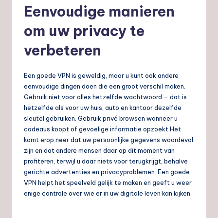
Eenvoudige manieren
om uw privacy te
verbeteren
Een goede VPN is geweldig, maar u kunt ook andere
eenvoudige dingen doen die een groot verschil maken.
Gebruik niet voor alles hetzelfde wachtwoord – dat is
hetzelfde als voor uw huis, auto en kantoor dezelfde
sleutel gebruiken. Gebruik privé browsen wanneer u
cadeaus koopt of gevoelige informatie opzoekt.Het
komt erop neer dat uw persoonlijke gegevens waardevol
zijn en dat andere mensen daar op dit moment van
profiteren, terwijl u daar niets voor terugkrijgt, behalve
gerichte advertenties en privacyproblemen. Een goede
VPN helpt het speelveld gelijk te maken en geeft u weer
enige controle over wie er in uw digitale leven kan kijken.