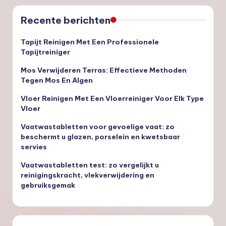
Recente berichten
Tapijt Reinigen Met Een Professionele
Tapijtreiniger
Mos Verwijderen Terras: Effectieve Methoden
Tegen Mos En Algen
Vloer Reinigen Met Een Vloerreiniger Voor Elk Type
Vloer
Vaatwastabletten voor gevoelige vaat: zo
beschermt u glazen, porselein en kwetsbaar
servies
Vaatwastabletten test: zo vergelijkt u
reinigingskracht, vlekverwijdering en
gebruiksgemak