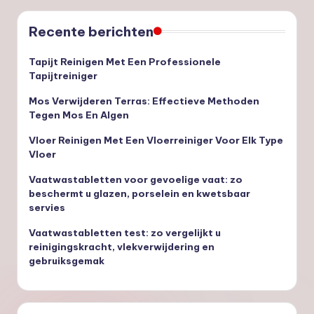
Recente berichten
Tapijt Reinigen Met Een Professionele
Tapijtreiniger
Mos Verwijderen Terras: Effectieve Methoden
Tegen Mos En Algen
Vloer Reinigen Met Een Vloerreiniger Voor Elk Type
Vloer
Vaatwastabletten voor gevoelige vaat: zo
beschermt u glazen, porselein en kwetsbaar
servies
Vaatwastabletten test: zo vergelijkt u
reinigingskracht, vlekverwijdering en
gebruiksgemak