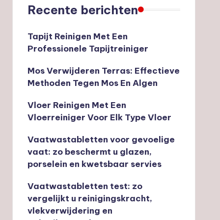
Recente berichten
Tapijt Reinigen Met Een
Professionele Tapijtreiniger
Mos Verwijderen Terras: Effectieve
Methoden Tegen Mos En Algen
Vloer Reinigen Met Een
Vloerreiniger Voor Elk Type Vloer
Vaatwastabletten voor gevoelige
vaat: zo beschermt u glazen,
porselein en kwetsbaar servies
Vaatwastabletten test: zo
vergelijkt u reinigingskracht,
vlekverwijdering en