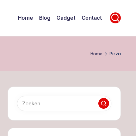
Home
Blog
Gadget
Contact
Home
Pizza