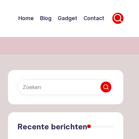
Home
Blog
Gadget
Contact
Recente berichten