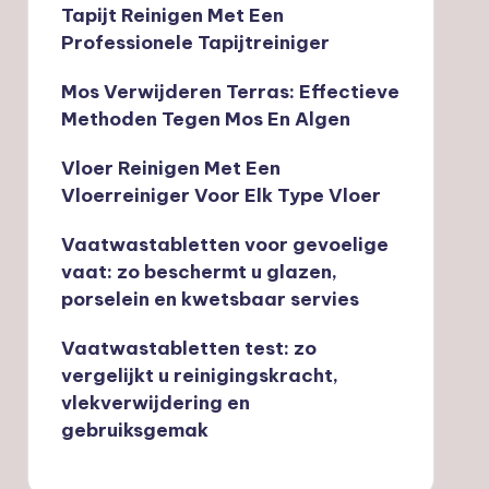
Tapijt Reinigen Met Een
Professionele Tapijtreiniger
Mos Verwijderen Terras: Effectieve
Methoden Tegen Mos En Algen
Vloer Reinigen Met Een
Vloerreiniger Voor Elk Type Vloer
Vaatwastabletten voor gevoelige
vaat: zo beschermt u glazen,
porselein en kwetsbaar servies
Vaatwastabletten test: zo
vergelijkt u reinigingskracht,
vlekverwijdering en
gebruiksgemak