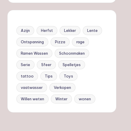
Azijn
Herfst
Lekker
Lente
Ontspanning
Pizza
rage
Ramen Wassen
Schoonmaken
Serie
Sfeer
Spelletjes
tattoo
Tips
Toys
vaatwasser
Verkopen
Willen weten
Winter
wonen