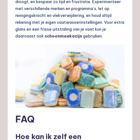
droogt, en bespaar zo tijd en frustratie. Experimenteer
met verschillende merken en programma’s, let op
reinigingskracht en vlekverwijdering, en houd altijd
rekening met je eigen vaatwasserinstellingen. Voor extra
glans en een frisse uitstraling van je vaat kun je
daarnaast ook
schoonmaakazijn
gebruiken.
FAQ
Hoe kan ik zelf een