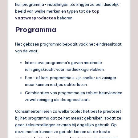
hun programma-instellingen. Zo krijgen ze een duidelijk
beeld van welke merken en typen tot de
top
vaatwasproducten
behoren.
Programma
Het gekozen programma bepaalt vaak het eindresultaat
van de vaat.
Intensieve programma’s geven maximale
reinigingskracht voor hardnekkige vlekken.
Eco- of kort programma’s zijn sneller en zuiniger
maar kunnen restjes achterlaten.
Combinaties van programma en tablet beïnvloeden
zowel reiniging als droogresultaat.
Consumenten leren zo welke tablet het beste presteert
bij het programma dat ze het meest gebruiken, zodat ze
geen teleurstellingen ervaren bij dagelijks gebruik. Op
deze manier kunnen ze gericht kiezen uit de beste