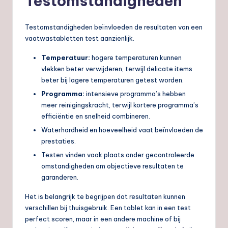
Testomstandigheden
Testomstandigheden beïnvloeden de resultaten van een
vaatwastabletten test aanzienlijk.
Temperatuur:
hogere temperaturen kunnen
vlekken beter verwijderen, terwijl delicate items
beter bij lagere temperaturen getest worden.
Programma:
intensieve programma’s hebben
meer reinigingskracht, terwijl kortere programma’s
efficiëntie en snelheid combineren.
Waterhardheid en hoeveelheid vaat beïnvloeden de
prestaties.
Testen vinden vaak plaats onder gecontroleerde
omstandigheden om objectieve resultaten te
garanderen.
Het is belangrijk te begrijpen dat resultaten kunnen
verschillen bij thuisgebruik. Een tablet kan in een test
perfect scoren, maar in een andere machine of bij