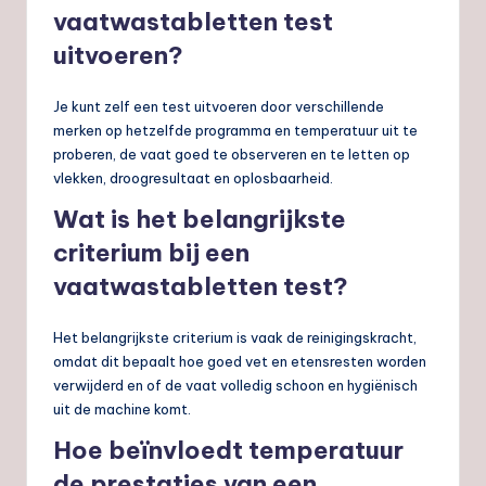
vaatwastabletten test
uitvoeren?
Je kunt zelf een test uitvoeren door verschillende
merken op hetzelfde programma en temperatuur uit te
proberen, de vaat goed te observeren en te letten op
vlekken, droogresultaat en oplosbaarheid.
Wat is het belangrijkste
criterium bij een
vaatwastabletten test?
Het belangrijkste criterium is vaak de reinigingskracht,
omdat dit bepaalt hoe goed vet en etensresten worden
verwijderd en of de vaat volledig schoon en hygiënisch
uit de machine komt.
Hoe beïnvloedt temperatuur
de prestaties van een