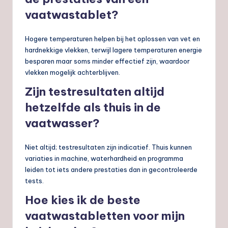
vaatwastablet?
Hogere temperaturen helpen bij het oplossen van vet en
hardnekkige vlekken, terwijl lagere temperaturen energie
besparen maar soms minder effectief zijn, waardoor
vlekken mogelijk achterblijven.
Zijn testresultaten altijd
hetzelfde als thuis in de
vaatwasser?
Niet altijd; testresultaten zijn indicatief. Thuis kunnen
variaties in machine, waterhardheid en programma
leiden tot iets andere prestaties dan in gecontroleerde
tests.
Hoe kies ik de beste
vaatwastabletten voor mijn