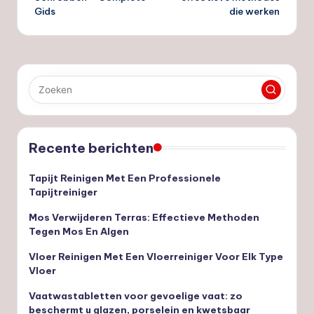
Gids
die werken
Recente berichten
Tapijt Reinigen Met Een Professionele
Tapijtreiniger
Mos Verwijderen Terras: Effectieve Methoden
Tegen Mos En Algen
Vloer Reinigen Met Een Vloerreiniger Voor Elk Type
Vloer
Vaatwastabletten voor gevoelige vaat: zo
beschermt u glazen, porselein en kwetsbaar