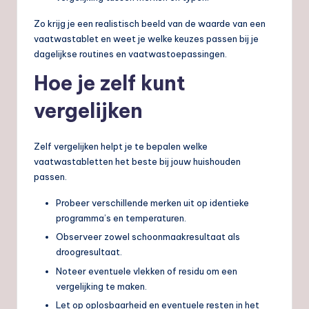
Zo krijg je een realistisch beeld van de waarde van een
vaatwastablet en weet je welke keuzes passen bij je
dagelijkse routines en vaatwastoepassingen.
Hoe je zelf kunt
vergelijken
Zelf vergelijken helpt je te bepalen welke
vaatwastabletten het beste bij jouw huishouden
passen.
Probeer verschillende merken uit op identieke
programma’s en temperaturen.
Observeer zowel schoonmaakresultaat als
droogresultaat.
Noteer eventuele vlekken of residu om een
vergelijking te maken.
Let op oplosbaarheid en eventuele resten in het