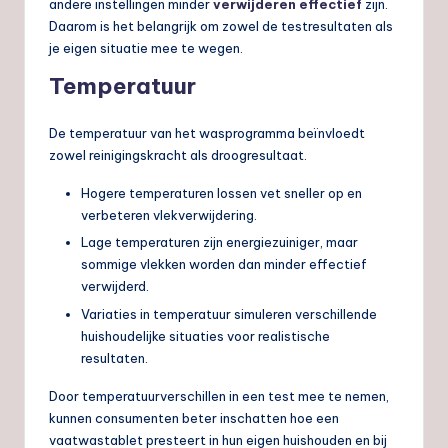
andere instellingen minder
verwijderen effectief
zijn.
Daarom is het belangrijk om zowel de testresultaten als
je eigen situatie mee te wegen.
Temperatuur
De temperatuur van het wasprogramma beïnvloedt
zowel reinigingskracht als droogresultaat.
Hogere temperaturen lossen vet sneller op en
verbeteren vlekverwijdering.
Lage temperaturen zijn energiezuiniger, maar
sommige vlekken worden dan minder effectief
verwijderd.
Variaties in temperatuur simuleren verschillende
huishoudelijke situaties voor realistische
resultaten.
Door temperatuurverschillen in een test mee te nemen,
kunnen consumenten beter inschatten hoe een
vaatwastablet presteert in hun eigen huishouden en bij