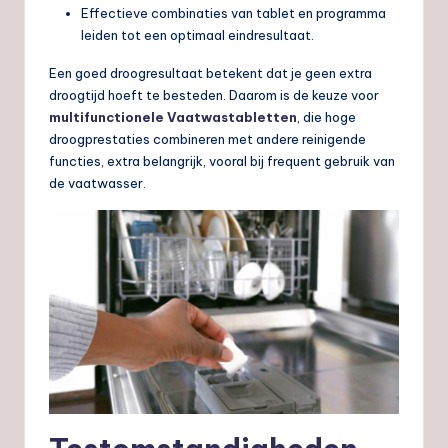
Effectieve combinaties van tablet en programma
leiden tot een optimaal eindresultaat.
Een goed droogresultaat betekent dat je geen extra
droogtijd hoeft te besteden. Daarom is de keuze voor
multifunctionele Vaatwastabletten
, die hoge
droogprestaties combineren met andere reinigende
functies, extra belangrijk, vooral bij frequent gebruik van
de vaatwasser.