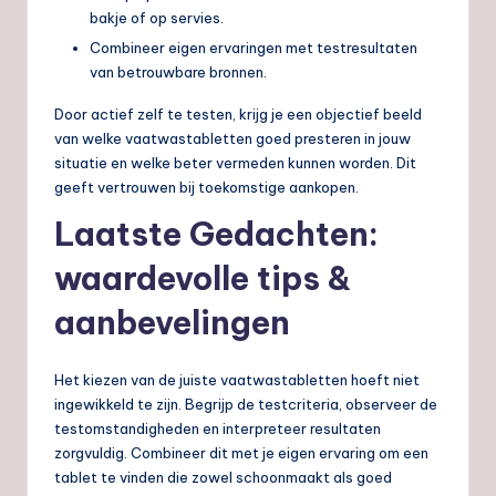
bakje of op servies.
Combineer eigen ervaringen met testresultaten
van betrouwbare bronnen.
Door actief zelf te testen, krijg je een objectief beeld
van welke vaatwastabletten goed presteren in jouw
situatie en welke beter vermeden kunnen worden. Dit
geeft vertrouwen bij toekomstige aankopen.
Laatste Gedachten:
waardevolle tips &
aanbevelingen
Het kiezen van de juiste vaatwastabletten hoeft niet
ingewikkeld te zijn. Begrijp de testcriteria, observeer de
testomstandigheden en interpreteer resultaten
zorgvuldig. Combineer dit met je eigen ervaring om een
tablet te vinden die zowel schoonmaakt als goed