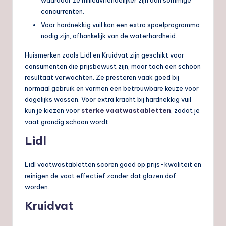
concurrenten.
Voor hardnekkig vuil kan een extra spoelprogramma
nodig zijn, afhankelijk van de waterhardheid.
Huismerken zoals Lidl en Kruidvat zijn geschikt voor
consumenten die prijsbewust zijn, maar toch een schoon
resultaat verwachten. Ze presteren vaak goed bij
normaal gebruik en vormen een betrouwbare keuze voor
dagelijks wassen. Voor extra kracht bij hardnekkig vuil
kun je kiezen voor
sterke vaatwastabletten
, zodat je
vaat grondig schoon wordt.
Lidl
Lidl vaatwastabletten scoren goed op prijs-kwaliteit en
reinigen de vaat effectief zonder dat glazen dof
worden.
Kruidvat