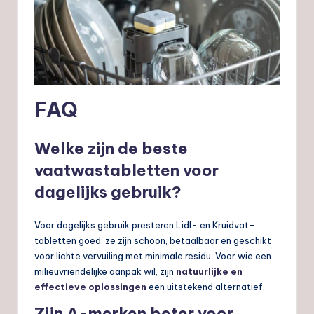
FAQ
Welke zijn de beste
vaatwastabletten voor
dagelijks gebruik?
Voor dagelijks gebruik presteren Lidl- en Kruidvat-
tabletten goed: ze zijn schoon, betaalbaar en geschikt
voor lichte vervuiling met minimale residu. Voor wie een
milieuvriendelijke aanpak wil, zijn
natuurlijke en
effectieve oplossingen
een uitstekend alternatief.
Zijn A-merken beter voor