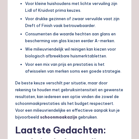
Voor kleine huishoudens met lichte vervuiling zijn
Lidl of Kruidvat prima keuzes.
Voor drukke gezinnen of zwaar vervuilde vaat zijn
Dreft of Finish vaak betrouwbaarder.
Consumenten die waarde hechten aan glans en
bescherming van glas kiezen eerder A-merken.
Wie milieuvriendelijk wil reinigen kan kiezen voor
biologisch afbreekbare huismerktabletten.
Voor een mix van prijs en prestaties is het
afwisselen van merken soms een goede strategie.
De beste keuze verschilt per situatie, maar door
rekening te houden met gebruiksintensiteit en gewenste
resultaten, kan iedereen een optie vinden die zowel de
schoonmaakprestaties als het budget respecteert.
Voor een milieuvriendelijke en effectieve aanpak kun je
bijvoorbeeld
schoonmaakazijn
gebruiken.
Laatste Gedachten: