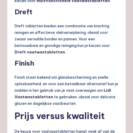
kiezen voor
multifunctionele vaatwastabletten
.
Dreft
Dreft tabletten bieden een combinatie van krachtig
reinigen en effectieve vlekverwijdering, ideaal voor
zwaar vervuilde borden en pannen. Voor een
betrouwbare en grondige reiniging kun je kiezen voor
Dreft vaatwastabletten
.
Finish
Finish staat bekend om glansbescherming en snelle
oplosbaarheid, en voor een betaalbaar alternatief kun je
midden in het gebruik van je vaat overwegen om
Lidl
Vaatwastabletten
te gebruiken, ideaal voor delicate
glazen en dagelijkse vaatbeurten.
Prijs versus kwaliteit
De keuze voor vaatwastabletten hangt vaak af van de