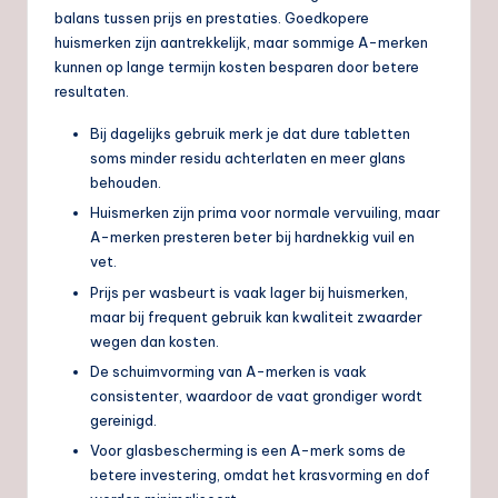
balans tussen prijs en prestaties. Goedkopere
huismerken zijn aantrekkelijk, maar sommige A-merken
kunnen op lange termijn kosten besparen door betere
resultaten.
Bij dagelijks gebruik merk je dat dure tabletten
soms minder residu achterlaten en meer glans
behouden.
Huismerken zijn prima voor normale vervuiling, maar
A-merken presteren beter bij hardnekkig vuil en
vet.
Prijs per wasbeurt is vaak lager bij huismerken,
maar bij frequent gebruik kan kwaliteit zwaarder
wegen dan kosten.
De schuimvorming van A-merken is vaak
consistenter, waardoor de vaat grondiger wordt
gereinigd.
Voor glasbescherming is een A-merk soms de
betere investering, omdat het krasvorming en dof