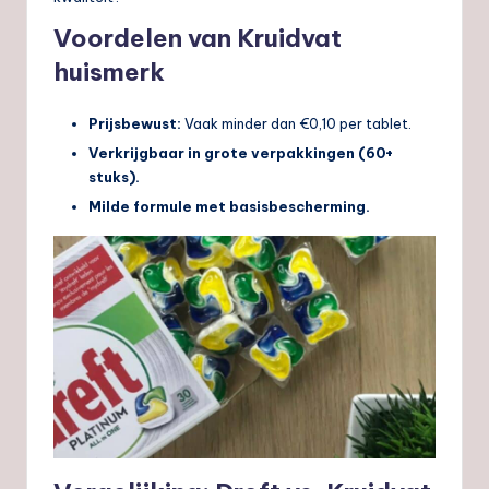
Voordelen van Kruidvat
huismerk
Prijsbewust:
Vaak minder dan €0,10 per tablet.
Verkrijgbaar in grote verpakkingen (60+
stuks).
Milde formule met basisbescherming.