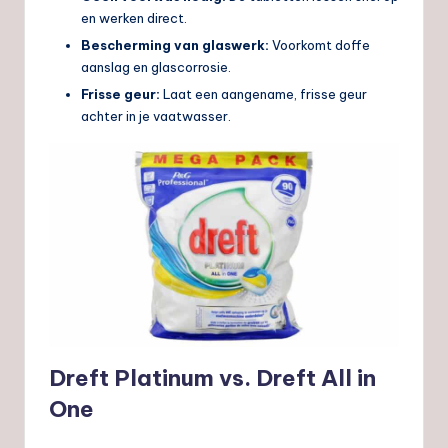
en werken direct.
Bescherming van glaswerk:
Voorkomt doffe
aanslag en glascorrosie.
Frisse geur:
Laat een aangename, frisse geur
achter in je vaatwasser.
Dreft Platinum vs. Dreft All in
One