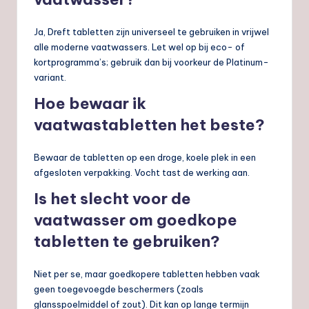
Ja, Dreft tabletten zijn universeel te gebruiken in vrijwel
alle moderne vaatwassers. Let wel op bij eco- of
kortprogramma’s; gebruik dan bij voorkeur de Platinum-
variant.
Hoe bewaar ik
vaatwastabletten het beste?
Bewaar de tabletten op een droge, koele plek in een
afgesloten verpakking. Vocht tast de werking aan.
Is het slecht voor de
vaatwasser om goedkope
tabletten te gebruiken?
Niet per se, maar goedkopere tabletten hebben vaak
geen toegevoegde beschermers (zoals
glansspoelmiddel of zout). Dit kan op lange termijn