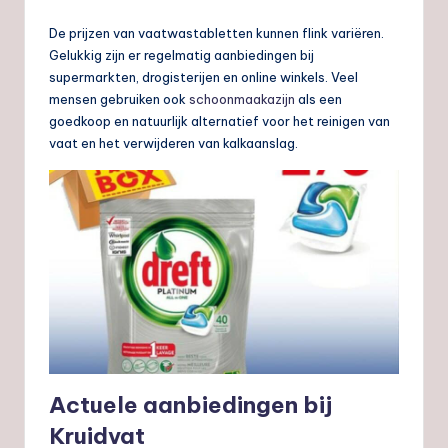
De prijzen van vaatwastabletten kunnen flink variëren.
Gelukkig zijn er regelmatig aanbiedingen bij
supermarkten, drogisterijen en online winkels. Veel
mensen gebruiken ook
schoonmaakazijn
als een
goedkoop en natuurlijk alternatief voor het reinigen van
vaat en het verwijderen van kalkaanslag.
Actuele aanbiedingen bij
Kruidvat