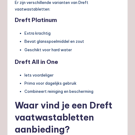
Er zijn verschillende varianten van Dreft
vaatwastabletten:
Dreft Platinum
Extra krachtig
Bevat glansspoelmiddel en zout
Geschikt voor hard water
Dreft All in One
Iets voordeliger
Prima voor dagelijks gebruik
Combineert reiniging en bescherming
Waar vind je een Dreft
vaatwastabletten
aanbieding?