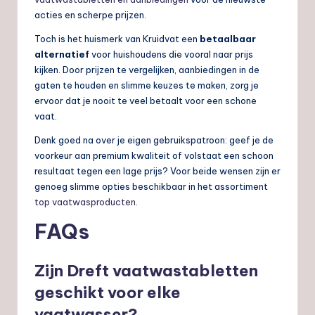
acties en scherpe prijzen.
Toch is het huismerk van Kruidvat een
betaalbaar
alternatief
voor huishoudens die vooral naar prijs
kijken. Door prijzen te vergelijken, aanbiedingen in de
gaten te houden en slimme keuzes te maken, zorg je
ervoor dat je nooit te veel betaalt voor een schone
vaat.
Denk goed na over je eigen gebruikspatroon: geef je de
voorkeur aan premium kwaliteit of volstaat een schoon
resultaat tegen een lage prijs? Voor beide wensen zijn er
genoeg slimme opties beschikbaar in het assortiment
top vaatwasproducten
.
FAQs
Zijn Dreft vaatwastabletten
geschikt voor elke
vaatwasser?