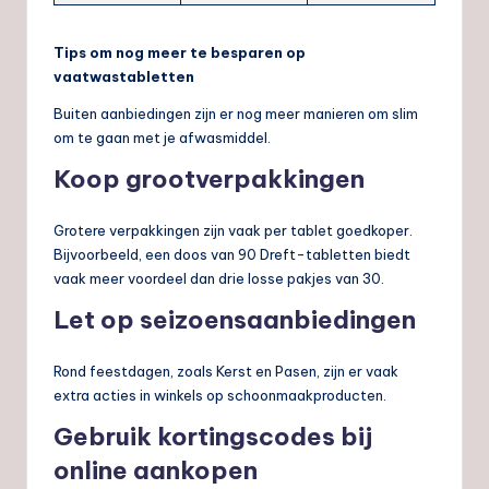
Tips om nog meer te besparen op
vaatwastabletten
Buiten aanbiedingen zijn er nog meer manieren om slim
om te gaan met je afwasmiddel.
Koop grootverpakkingen
Grotere verpakkingen zijn vaak per tablet goedkoper.
Bijvoorbeeld, een doos van 90 Dreft-tabletten biedt
vaak meer voordeel dan drie losse pakjes van 30.
Let op seizoensaanbiedingen
Rond feestdagen, zoals Kerst en Pasen, zijn er vaak
extra acties in winkels op schoonmaakproducten.
Gebruik kortingscodes bij
online aankopen