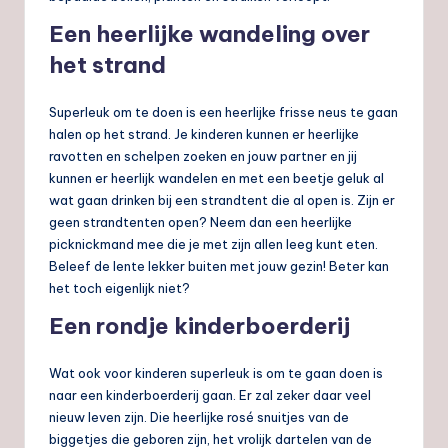
Een heerlijke wandeling over
het strand
Superleuk om te doen is een heerlijke frisse neus te gaan
halen op het strand. Je kinderen kunnen er heerlijke
ravotten en schelpen zoeken en jouw partner en jij
kunnen er heerlijk wandelen en met een beetje geluk al
wat gaan drinken bij een strandtent die al open is. Zijn er
geen strandtenten open? Neem dan een heerlijke
picknickmand mee die je met zijn allen leeg kunt eten.
Beleef de lente lekker buiten met jouw gezin! Beter kan
het toch eigenlijk niet?
Een rondje kinderboerderij
Wat ook voor kinderen superleuk is om te gaan doen is
naar een kinderboerderij gaan. Er zal zeker daar veel
nieuw leven zijn. Die heerlijke rosé snuitjes van de
biggetjes die geboren zijn, het vrolijk dartelen van de