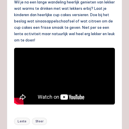
Wil je na een lange wandeling heerlijk genieten van lekker
wat warms te drinken met wat lekkers erbij? Laat je
kinderen dan heerlijke cup cakes versieren. Doe bij het
beslag wat sinaasappelschaafsel of wat citroen om de
cup cakes een frisse smaak te geven. Niet per se een
lente activiteit maar natuurlijk wel heel erg lekker en leuk
om te doen!
Tags:
Lente
Sfeer