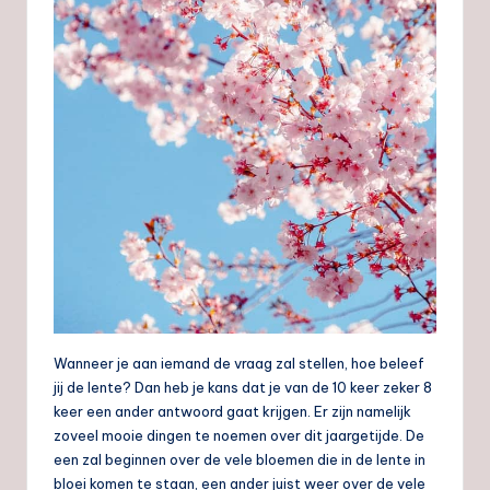
Wanneer je aan iemand de vraag zal stellen, hoe beleef
jij de lente? Dan heb je kans dat je van de 10 keer zeker 8
keer een ander antwoord gaat krijgen. Er zijn namelijk
zoveel mooie dingen te noemen over dit jaargetijde. De
een zal beginnen over de vele bloemen die in de lente in
bloei komen te staan, een ander juist weer over de vele