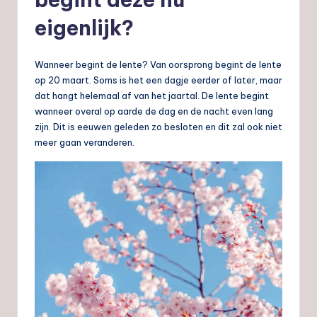
eigenlijk?
Wanneer begint de lente? Van oorsprong begint de lente
op 20 maart. Soms is het een dagje eerder of later, maar
dat hangt helemaal af van het jaartal. De lente begint
wanneer overal op aarde de dag en de nacht even lang
zijn. Dit is eeuwen geleden zo besloten en dit zal ook niet
meer gaan veranderen.