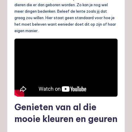
dieren die er dan geboren worden. Zo kan je nog wel
meer dingen bedenken. Beleef de lente zoals jij dat
graag zou willen. Hier staat geen standaard voor hoe je
het moet beleven want eenieder doet dit op zijn of haar
eigen manier.
Genieten van al die
mooie kleuren en geuren