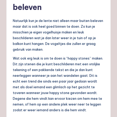
beleven
Natuurlijk kun je de lente niet alleen maar buiten beleven
maar dat is ook heel goed binnen te doen. Zo kun je
misschien je eigen vogelhuisje maken en leuk
beschilderen wat je dan later weer in je tuin of op je
balkon kunt hangen. De vogeltjes die zullen er graag
gebruik van maken.
Wat ook erg leuk is om te doen is “happy stones” maken.
Dit zijn stenen die je kunt beschilderen met een vrolijke
tekening of een pakkende tekst en die je dan kunt
neerleggen wanneer je aan het wandelen gaat. Dit is
echt een trend die sinds een paar jaar gedaan wordt
met als doel iemand een glimlach op het gezicht te
toveren wanneer jouw happy stone gevonden wordt.
Degene die hem vindt kan ervoor kiezen om hem mee te
nemen, of hem op een andere plek weer neer te leggen
zodat er weer iemand anders is die hem vindt.