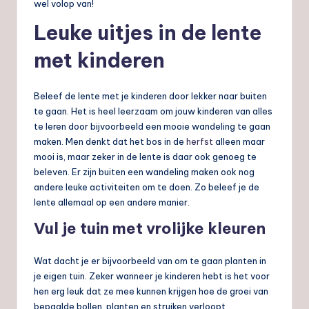
wel volop van!
Leuke uitjes in de lente
met kinderen
Beleef de lente met je kinderen door lekker naar buiten
te gaan. Het is heel leerzaam om jouw kinderen van alles
te leren door bijvoorbeeld een mooie wandeling te gaan
maken. Men denkt dat het bos in de
herfst
alleen maar
mooi is, maar zeker in de lente is daar ook genoeg te
beleven. Er zijn buiten een wandeling maken ook nog
andere leuke activiteiten om te doen. Zo beleef je de
lente allemaal op een andere manier.
Vul je tuin met vrolijke kleuren
Wat dacht je er bijvoorbeeld van om te gaan planten in
je eigen tuin. Zeker wanneer je kinderen hebt is het voor
hen erg leuk dat ze mee kunnen krijgen hoe de groei van
bepaalde bollen, planten en struiken verloopt.