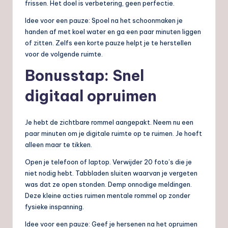
frissen. Het doel is verbetering, geen perfectie.
Idee voor een pauze: Spoel na het schoonmaken je
handen af met koel water en ga een paar minuten liggen
of zitten. Zelfs een korte pauze helpt je te herstellen
voor de volgende ruimte.
Bonusstap: Snel
digitaal opruimen
Je hebt de zichtbare rommel aangepakt. Neem nu een
paar minuten om je digitale ruimte op te ruimen. Je hoeft
alleen maar te tikken.
Open je telefoon of laptop. Verwijder 20 foto’s die je
niet nodig hebt. Tabbladen sluiten waarvan je vergeten
was dat ze open stonden. Demp onnodige meldingen.
Deze kleine acties ruimen mentale rommel op zonder
fysieke inspanning.
Idee voor een pauze: Geef je hersenen na het opruimen