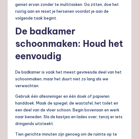
geniet ervan zonder te multitasken. Ga zitten, doe het
rustig aan en reset je hersenen voordat je aan de
volgende taak begint.
De badkamer
schoonmaken: Houd het
eenvoudig
De badkamer is vaak het meest gevreesde deel van het
schoonmaken, maar het duurt niet zo lang als we
verwachten.
Gebruik één allesreiniger en één doek of papieren
handdoek. Maak de spiegel, de wastafel, het toilet en
een deel van de vloer schoon. Begin bovenaan en werk
naar beneden. Sla de kastjes en lades over, tenzij er iets
dringends uitsteekt.
Tien gerichte minuten zijn genoeg om de ruimte op te