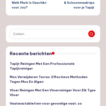
Welk Merk Is Geschikt
& Schoonmaaktips
voor Jou?
voor je Tapijt
Recente berichten
Tapijt Reinigen Met Een Professionele
Tapijtreiniger
Mos Verwijderen Terras: Effectieve Methoden
Tegen Mos En Algen
Vloer Reinigen Met Een Vloerreiniger Voor Elk Type
Vloer
Vaatwastabletten voor gevoelige vaat: zo