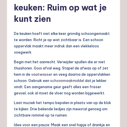
keuken: Ruim op wat je
kunt zien
De keuken hoeft niet elke keer grondig schoongemaakt
te worden. Richt je op wat zichtbaar is. Een schoon
oppervlak maakt meer indruk dan een vlekkeloos
voegwerk.
Begin met het aanrecht. Verwijder spullen die er niet
thuishoren. Gooi afval weg. Stapel de afwas op of zet
hem in de
vaatwasser
en veeg daarna de oppervlakken
schoon. Gebruik een
schoonmaakmiddel
dat je lekker
vindt. Een aangename geur geeft alles een frisser
gevoel, ook al moet de vloer nog worden bijgewerkt.
Laat muziek het tempo bepalen in plaats van op de klok
te kijken. Drie bekende liedjes zijn meestal genoeg om
zichtbare rommel op te ruimen.
Idee voor een pauze: Maak een snel hapje of drankje en