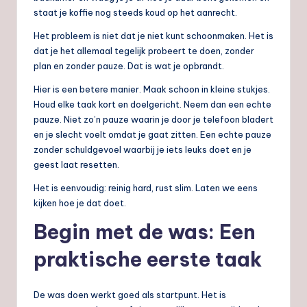
staat je koffie nog steeds koud op het aanrecht.
Het probleem is niet dat je niet kunt schoonmaken. Het is
dat je het allemaal tegelijk probeert te doen, zonder
plan en zonder pauze. Dat is wat je opbrandt.
Hier is een betere manier. Maak schoon in kleine stukjes.
Houd elke taak kort en doelgericht. Neem dan een echte
pauze. Niet zo’n pauze waarin je door je telefoon bladert
en je slecht voelt omdat je gaat zitten. Een echte pauze
zonder schuldgevoel waarbij je iets leuks doet en je
geest laat resetten.
Het is eenvoudig: reinig hard, rust slim. Laten we eens
kijken hoe je dat doet.
Begin met de was: Een
praktische eerste taak
De was doen werkt goed als startpunt. Het is