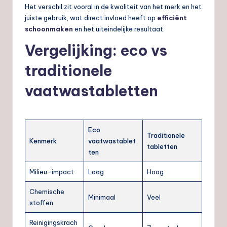
Het verschil zit vooral in de kwaliteit van het merk en het
juiste gebruik, wat direct invloed heeft op
efficiënt
schoonmaken
en het uiteindelijke resultaat.
Vergelijking: eco vs
traditionele
vaatwastabletten
Eco
Traditionele
Kenmerk
vaatwastablet
tabletten
ten
Milieu-impact
Laag
Hoog
Chemische
Minimaal
Veel
stoffen
Reinigingskrach