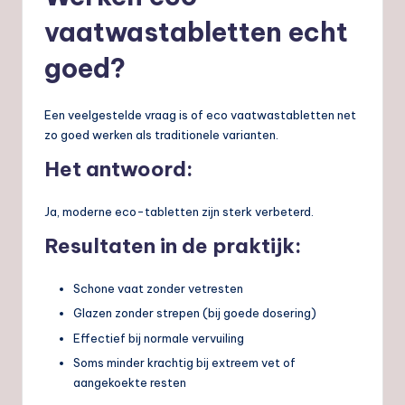
vaatwastabletten echt
goed?
Een veelgestelde vraag is of eco vaatwastabletten net
zo goed werken als traditionele varianten.
Het antwoord:
Ja, moderne eco-tabletten zijn sterk verbeterd.
Resultaten in de praktijk:
Schone vaat zonder vetresten
Glazen zonder strepen (bij goede dosering)
Effectief bij normale vervuiling
Soms minder krachtig bij extreem vet of
aangekoekte resten