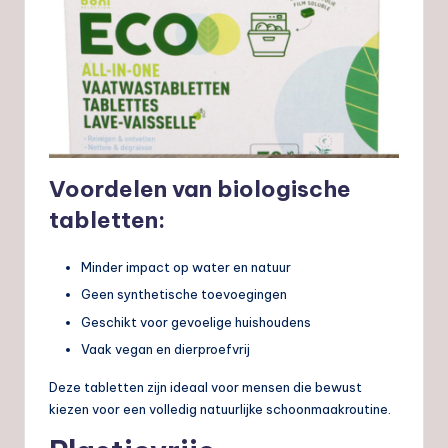
Voordelen van biologische
tabletten:
Minder impact op water en natuur
Geen synthetische toevoegingen
Geschikt voor gevoelige huishoudens
Vaak vegan en dierproefvrij
Deze tabletten zijn ideaal voor mensen die bewust
kiezen voor een volledig natuurlijke schoonmaakroutine.