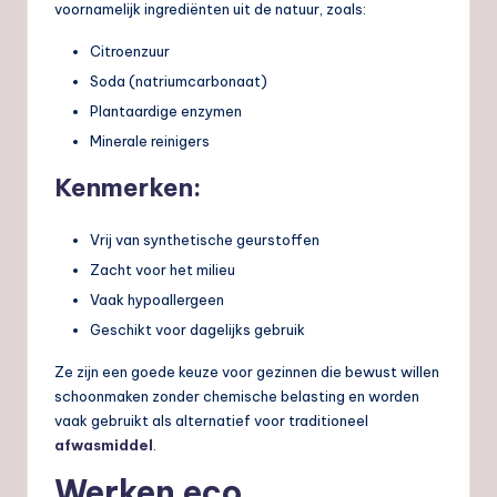
voornamelijk ingrediënten uit de natuur, zoals:
Citroenzuur
Soda (natriumcarbonaat)
Plantaardige enzymen
Minerale reinigers
Kenmerken:
Vrij van synthetische geurstoffen
Zacht voor het milieu
Vaak hypoallergeen
Geschikt voor dagelijks gebruik
Ze zijn een goede keuze voor gezinnen die bewust willen
schoonmaken zonder chemische belasting en worden
vaak gebruikt als alternatief voor traditioneel
afwasmiddel
.
Werken eco