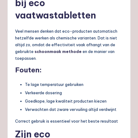
bij eco
vaatwastabletten
Veel mensen denken dat eco-producten automatisch
hetzelfde werken als chemische varianten. Dat is niet
altijd zo, omdat de effectiviteit vaak afhangt van de
gebruikte
schoonmaak methode
en de manier van
toepassen.
Fouten:
Te lage temperatuur gebruiken
Verkeerde dosering
Goedkope, lage kwaliteit producten kiezen
Verwachten dat zware vervuiling altijd verdwijnt
Correct gebruik is essentieel voor het beste resultaat
Zijn eco