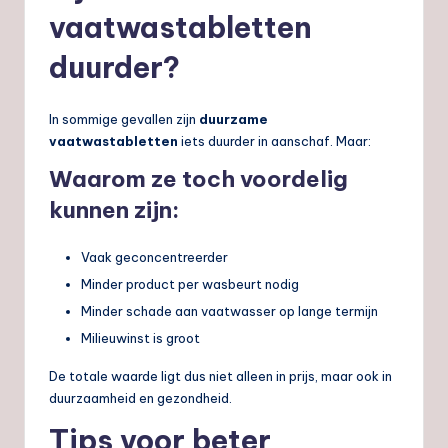
vaatwastabletten
duurder?
In sommige gevallen zijn
duurzame
vaatwastabletten
iets duurder in aanschaf. Maar:
Waarom ze toch voordelig
kunnen zijn:
Vaak geconcentreerder
Minder product per wasbeurt nodig
Minder schade aan vaatwasser op lange termijn
Milieuwinst is groot
De totale waarde ligt dus niet alleen in prijs, maar ook in
duurzaamheid en gezondheid.
Tips voor beter