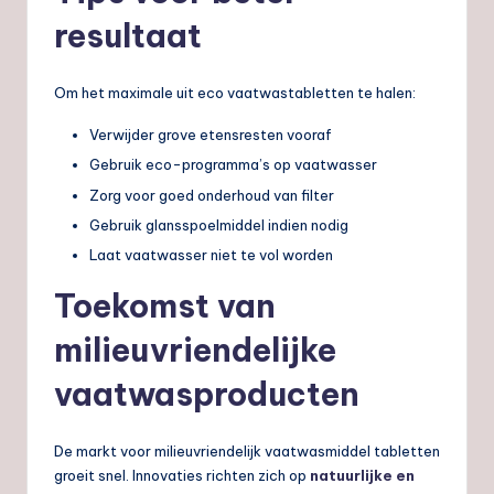
resultaat
Om het maximale uit eco vaatwastabletten te halen:
Verwijder grove etensresten vooraf
Gebruik eco-programma’s op vaatwasser
Zorg voor goed onderhoud van filter
Gebruik glansspoelmiddel indien nodig
Laat vaatwasser niet te vol worden
Toekomst van
milieuvriendelijke
vaatwasproducten
De markt voor milieuvriendelijk vaatwasmiddel tabletten
groeit snel. Innovaties richten zich op
natuurlijke en