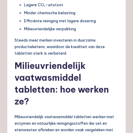
Lagere CO₂-uitstoot
Minder chemische belasting
Efficiënte reiniging met lagere dosering
Milieuvriendelijke verpakking
Steeds meer merken investeren in duurzame
productieketens, waardoor de kwaliteit van deze
tabletten sterk is verbeterd.
Milieuvriendelijk
vaatwasmiddel
tabletten: hoe werken
ze?
Milieuvriendelijk vaatwasmiddel tabletten werken met
enzymen en natuurlijke reinigingsstoffen die vet en
etensresten afbreken en worden vaak vergeleken met