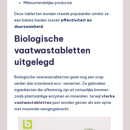
Milieuvriendelijke productie
Deze tabletten worden steeds populairder omdat ze
een balans bieden tussen
effectiviteit en
duurzaamheid
.
Biologische
vaatwastabletten
uitgelegd
Biologische vaatwastabletten gaan nog een stap
verder dan standaard eco-varianten. Ze gebruiken
ingrediënten die afkomstig zijn uit natuurlijke bronnen
zoals plantaardige enzymen en mineralen, terwijl
sterke
vaatwastabletten
juist worden gezien als een optie
met maximale reinigingskracht.