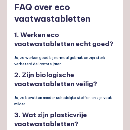
FAQ over eco
vaatwastabletten
1. Werken eco
vaatwastabletten echt goed?
Ja, ze werken goed bij normaal gebruik en zijn sterk
verbeterd de laatste jaren.
2. Zijn biologische
vaatwastabletten veilig?
Ja, ze bevatten minder schadelijke stoffen en zijn vaak
milder.
3. Wat zijn plasticvrije
vaatwastabletten?