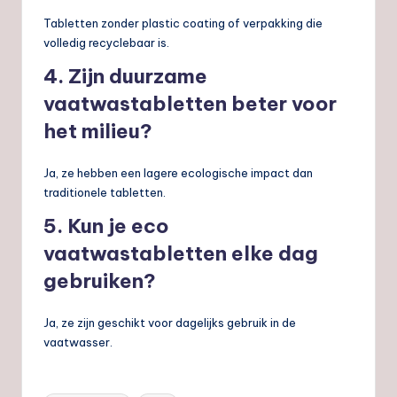
Tabletten zonder plastic coating of verpakking die
volledig recyclebaar is.
4. Zijn duurzame
vaatwastabletten beter voor
het milieu?
Ja, ze hebben een lagere ecologische impact dan
traditionele tabletten.
5. Kun je eco
vaatwastabletten elke dag
gebruiken?
Ja, ze zijn geschikt voor dagelijks gebruik in de
vaatwasser.
Tags: