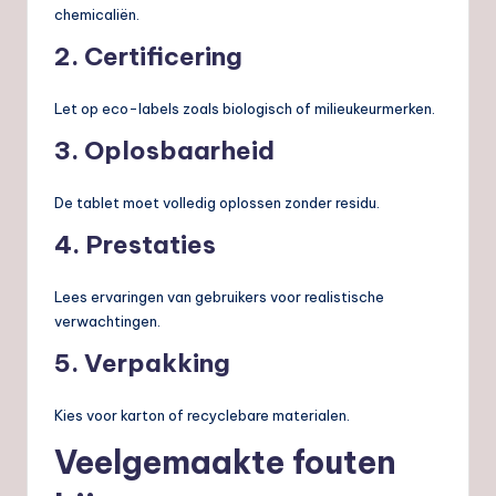
chemicaliën.
2. Certificering
Let op eco-labels zoals biologisch of milieukeurmerken.
3. Oplosbaarheid
De tablet moet volledig oplossen zonder residu.
4. Prestaties
Lees ervaringen van gebruikers voor realistische
verwachtingen.
5. Verpakking
Kies voor karton of recyclebare materialen.
Veelgemaakte fouten