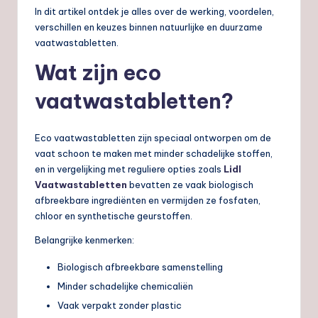
In dit artikel ontdek je alles over de werking, voordelen,
verschillen en keuzes binnen natuurlijke en duurzame
vaatwastabletten.
Wat zijn eco
vaatwastabletten?
Eco vaatwastabletten zijn speciaal ontworpen om de
vaat schoon te maken met minder schadelijke stoffen,
en in vergelijking met reguliere opties zoals
Lidl
Vaatwastabletten
bevatten ze vaak biologisch
afbreekbare ingrediënten en vermijden ze fosfaten,
chloor en synthetische geurstoffen.
Belangrijke kenmerken:
Biologisch afbreekbare samenstelling
Minder schadelijke chemicaliën
Vaak verpakt zonder plastic