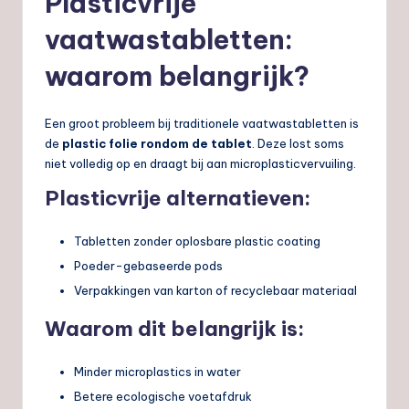
Plasticvrije
vaatwastabletten:
waarom belangrijk?
Een groot probleem bij traditionele vaatwastabletten is
de
plastic folie rondom de tablet
. Deze lost soms
niet volledig op en draagt bij aan microplasticvervuiling.
Plasticvrije alternatieven:
Tabletten zonder oplosbare plastic coating
Poeder-gebaseerde pods
Verpakkingen van karton of recyclebaar materiaal
Waarom dit belangrijk is:
Minder microplastics in water
Betere ecologische voetafdruk