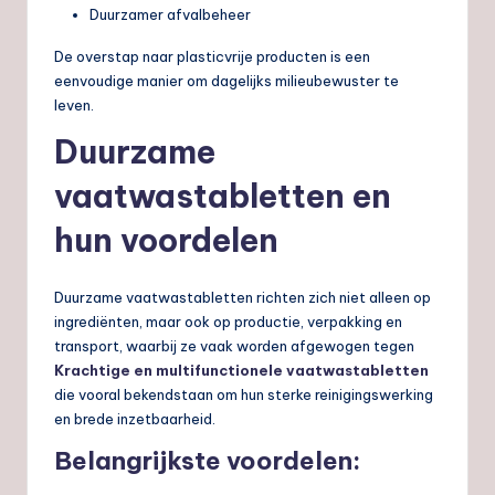
Duurzamer afvalbeheer
De overstap naar plasticvrije producten is een
eenvoudige manier om dagelijks milieubewuster te
leven.
Duurzame
vaatwastabletten en
hun voordelen
Duurzame vaatwastabletten richten zich niet alleen op
ingrediënten, maar ook op productie, verpakking en
transport, waarbij ze vaak worden afgewogen tegen
Krachtige en multifunctionele vaatwastabletten
die vooral bekendstaan om hun sterke reinigingswerking
en brede inzetbaarheid.
Belangrijkste voordelen: