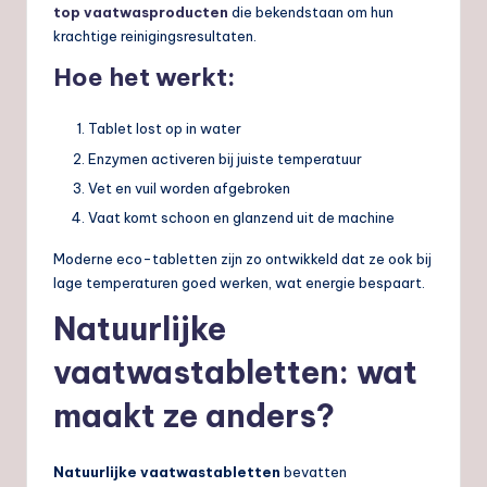
top vaatwasproducten
die bekendstaan om hun
krachtige reinigingsresultaten.
Hoe het werkt:
Tablet lost op in water
Enzymen activeren bij juiste temperatuur
Vet en vuil worden afgebroken
Vaat komt schoon en glanzend uit de machine
Moderne eco-tabletten zijn zo ontwikkeld dat ze ook bij
lage temperaturen goed werken, wat energie bespaart.
Natuurlijke
vaatwastabletten: wat
maakt ze anders?
Natuurlijke vaatwastabletten
bevatten