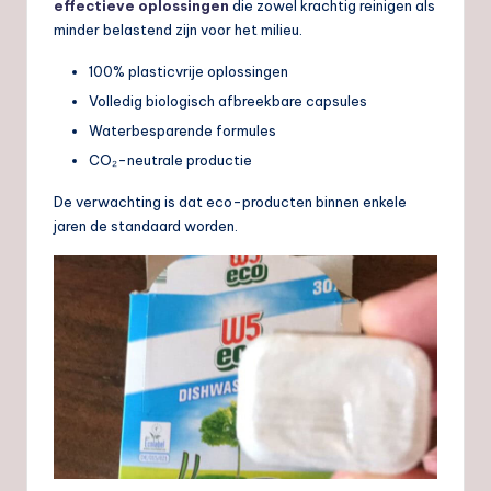
effectieve oplossingen
die zowel krachtig reinigen als
minder belastend zijn voor het milieu.
100% plasticvrije oplossingen
Volledig biologisch afbreekbare capsules
Waterbesparende formules
CO₂-neutrale productie
De verwachting is dat eco-producten binnen enkele
jaren de standaard worden.