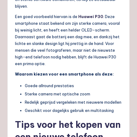
blijven.
Een goed voorbeeld hiervan is de
Huawei P30
. Deze
smartphone staat bekend om zijn sterke camera, vooral
bij weinig licht, en heeft een helder OLED-scherm.
Daarnaast gaat de batterij een dag mee, en dankzij het
lichte en slanke design ligt hij prettig in de hand. Voor
mensen die veel fotograferen, maar niet de nieuwste
high-end telefoon nodig hebben, blijft de Huawei P30
een prima optie.
Waarom kiezen voor een smartphone als deze:
Goede allround prestaties
Sterke camera met optische zoom
Redelijk geprijsd vergeleken met nieuwere modellen
Geschikt voor dagelijks gebruik en multitasking
Tips voor het kopen van
een nieuwe telefoon