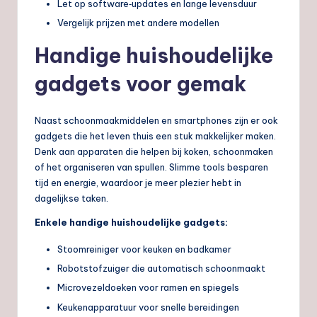
Let op software‑updates en lange levensduur
Vergelijk prijzen met andere modellen
Handige huishoudelijke
gadgets voor gemak
Naast schoonmaakmiddelen en smartphones zijn er ook
gadgets die het leven thuis een stuk makkelijker maken.
Denk aan apparaten die helpen bij koken, schoonmaken
of het organiseren van spullen. Slimme tools besparen
tijd en energie, waardoor je meer plezier hebt in
dagelijkse taken.
Enkele handige huishoudelijke gadgets:
Stoomreiniger voor keuken en badkamer
Robotstofzuiger die automatisch schoonmaakt
Microvezeldoeken voor ramen en spiegels
Keukenapparatuur voor snelle bereidingen