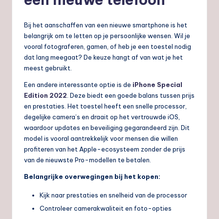
Bij het aanschaffen van een nieuwe smartphone is het
belangrijk om te letten op je persoonlijke wensen. Wil je
vooral fotograferen, gamen, of heb je een toestel nodig
dat lang meegaat? De keuze hangt af van wat je het
meest gebruikt.
Een andere interessante optie is de
iPhone Special
Edition 2022
. Deze biedt een goede balans tussen prijs
en prestaties. Het toestel heeft een snelle processor,
degelijke camera’s en draait op het vertrouwde iOS,
waardoor updates en beveiliging gegarandeerd zijn. Dit
model is vooral aantrekkelijk voor mensen die willen
profiteren van het Apple-ecosysteem zonder de prijs
van de nieuwste Pro-modellen te betalen.
Belangrijke overwegingen bij het kopen:
Kijk naar prestaties en snelheid van de processor
Controleer camerakwaliteit en foto-opties