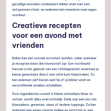
gezellige avonden combineert lekker eten met een
ontspannen sfeer, en iedereen kan meedoen naar eigen
voorkeur.
Creatieve recepten
voor een avond met
vrienden
Koken kan een sociale activiteit worden, zeker wanneer
je recepten kiest die interactief zijn. Een voorbeeld
hiervan is het gebruik van een tafelapparaat waarmee je
kleine gerechtjes direct aan tafel kunt klaarmaken. Zo
kan iedereen zelf kiezen wat hij of zij lekker vindt en
verschillende smaken ontdekken.
Door ingrediënten vooraf in kleine schaaltjes klaar te
zetten, wordt alles overzichtelijk. Denk aan een mix van
klassiekers, groenten, vlees of andere toppings. Zo kan
iedereen een eigen creatie maken en ontstaat er een