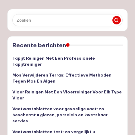
Recente berichten
Tapijt Reinigen Met Een Professionele
Tapijtreiniger
Mos Verwijderen Terras: Effectieve Methoden
Tegen Mos En Algen
Vloer Reinigen Met Een Vloerreiniger Voor Elk Type
Vloer
Vaatwastabletten voor gevoelige vaat: zo
beschermt u glazen, porselein en kwetsbaar
servies
Vaatwastabletten test: zo vergelijkt u