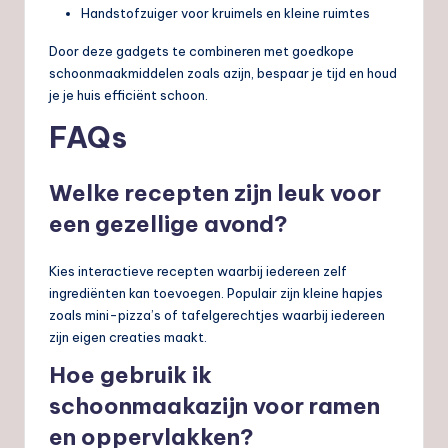
Handstofzuiger voor kruimels en kleine ruimtes
Door deze gadgets te combineren met goedkope
schoonmaakmiddelen zoals azijn, bespaar je tijd en houd
je je huis efficiënt schoon.
FAQs
Welke recepten zijn leuk voor
een gezellige avond?
Kies interactieve recepten waarbij iedereen zelf
ingrediënten kan toevoegen. Populair zijn kleine hapjes
zoals mini-pizza’s of tafelgerechtjes waarbij iedereen
zijn eigen creaties maakt.
Hoe gebruik ik
schoonmaakazijn voor ramen
en oppervlakken?