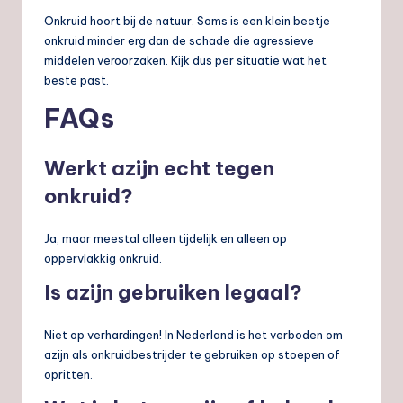
Onkruid hoort bij de natuur. Soms is een klein beetje
onkruid minder erg dan de schade die agressieve
middelen veroorzaken. Kijk dus per situatie wat het
beste past.
FAQs
Werkt azijn echt tegen
onkruid?
Ja, maar meestal alleen tijdelijk en alleen op
oppervlakkig onkruid.
Is azijn gebruiken legaal?
Niet op verhardingen! In Nederland is het verboden om
azijn als onkruidbestrijder te gebruiken op stoepen of
opritten.