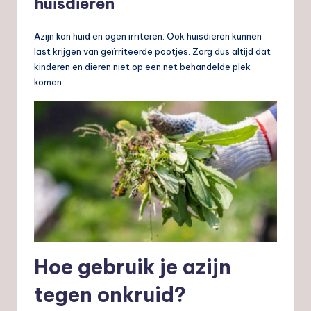
huisdieren
Azijn kan huid en ogen irriteren. Ook huisdieren kunnen
last krijgen van geïrriteerde pootjes. Zorg dus altijd dat
kinderen en dieren niet op een net behandelde plek
komen.
Hoe gebruik je azijn
tegen onkruid?