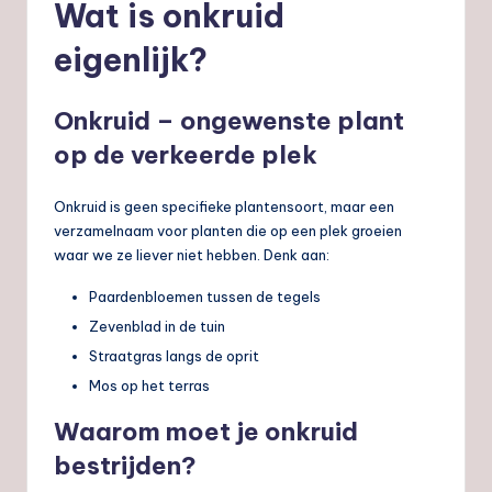
Wat is onkruid
eigenlijk?
Onkruid – ongewenste plant
op de verkeerde plek
Onkruid is geen specifieke plantensoort, maar een
verzamelnaam voor planten die op een plek groeien
waar we ze liever niet hebben. Denk aan:
Paardenbloemen tussen de tegels
Zevenblad in de tuin
Straatgras langs de oprit
Mos op het terras
Waarom moet je onkruid
bestrijden?