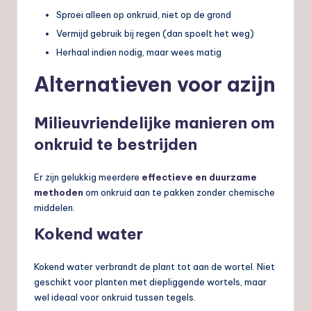
Sproei alleen op onkruid, niet op de grond
Vermijd gebruik bij regen (dan spoelt het weg)
Herhaal indien nodig, maar wees matig
Alternatieven voor azijn
Milieuvriendelijke manieren om
onkruid te bestrijden
Er zijn gelukkig meerdere
effectieve en duurzame
methoden
om onkruid aan te pakken zonder chemische
middelen.
Kokend water
Kokend water verbrandt de plant tot aan de wortel. Niet
geschikt voor planten met diepliggende wortels, maar
wel ideaal voor onkruid tussen tegels.