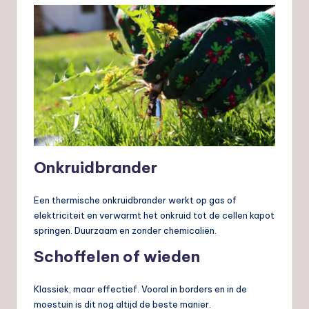
Onkruidbrander
Een thermische onkruidbrander werkt op gas of
elektriciteit en verwarmt het onkruid tot de cellen kapot
springen. Duurzaam en zonder chemicaliën.
Schoffelen of wieden
Klassiek, maar effectief. Vooral in borders en in de
moestuin is dit nog altijd de beste manier.