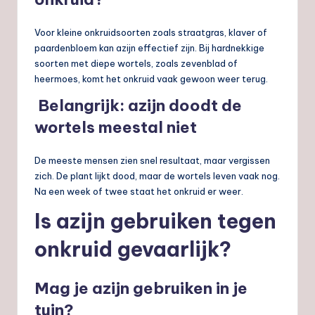
Voor kleine onkruidsoorten zoals straatgras, klaver of
paardenbloem kan azijn effectief zijn. Bij hardnekkige
soorten met diepe wortels, zoals zevenblad of
heermoes, komt het onkruid vaak gewoon weer terug.
Belangrijk: azijn doodt de
wortels meestal niet
De meeste mensen zien snel resultaat, maar vergissen
zich. De plant lijkt dood, maar de wortels leven vaak nog.
Na een week of twee staat het onkruid er weer.
Is azijn gebruiken tegen
onkruid gevaarlijk?
Mag je azijn gebruiken in je
tuin?