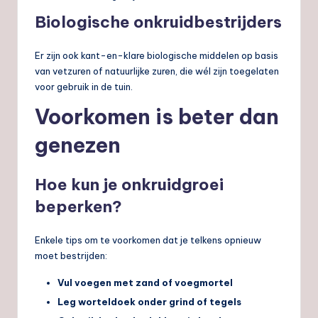
Biologische onkruidbestrijders
Er zijn ook kant-en-klare biologische middelen op basis
van vetzuren of natuurlijke zuren, die wél zijn toegelaten
voor gebruik in de tuin.
Voorkomen is beter dan
genezen
Hoe kun je onkruidgroei
beperken?
Enkele tips om te voorkomen dat je telkens opnieuw
moet bestrijden:
Vul voegen met zand of voegmortel
Leg worteldoek onder grind of tegels