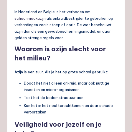
In Nederland en België is het verboden om
schoonmaakazijn
als onkruidbestrijder te gebruiken op
verhardingen zoals stoep of oprit. De wet beschouwt
azijn dan als een gewasbeschermingsmiddel, en daar
gelden strenge regels voor.
Waarom is azijn slecht voor
het milieu?
Azijn is een zuur. Als je het op grote schaal gebruikt:
Doodt het niet alleen onkruid, maar ook nuttige
insecten en micro-organismen
Tast het de bodemstructuur aan
Kan het in het riool terechtkomen en daar schade
veroorzaken
Veiligheid voor jezelf en je