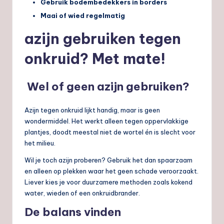
Gebruik bodembedekkers in borders
Maai of wied regelmatig
azijn gebruiken tegen
onkruid? Met mate!
Wel of geen azijn gebruiken?
Azijn tegen onkruid lijkt handig, maar is geen
wondermiddel. Het werkt alleen tegen oppervlakkige
plantjes, doodt meestal niet de wortel én is slecht voor
het milieu.
Wil je toch azijn proberen? Gebruik het dan spaarzaam
en alleen op plekken waar het geen schade veroorzaakt.
Liever kies je voor duurzamere methoden zoals kokend
water, wieden of een onkruidbrander.
De balans vinden