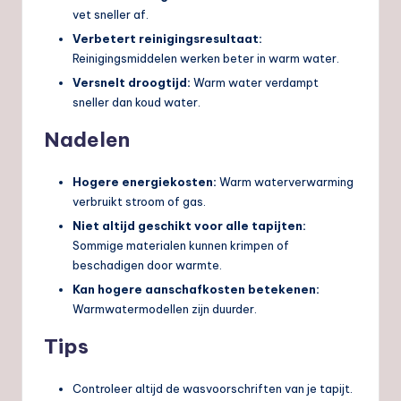
vet sneller af.
Verbetert reinigingsresultaat:
Reinigingsmiddelen werken beter in warm water.
Versnelt droogtijd:
Warm water verdampt
sneller dan koud water.
Nadelen
Hogere energiekosten:
Warm waterverwarming
verbruikt stroom of gas.
Niet altijd geschikt voor alle tapijten:
Sommige materialen kunnen krimpen of
beschadigen door warmte.
Kan hogere aanschafkosten betekenen:
Warmwatermodellen zijn duurder.
Tips
Controleer altijd de wasvoorschriften van je tapijt.