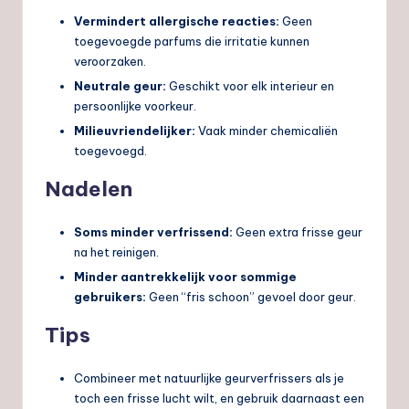
Vermindert allergische reacties:
Geen
toegevoegde parfums die irritatie kunnen
veroorzaken.
Neutrale geur:
Geschikt voor elk interieur en
persoonlijke voorkeur.
Milieuvriendelijker:
Vaak minder chemicaliën
toegevoegd.
Nadelen
Soms minder verfrissend:
Geen extra frisse geur
na het reinigen.
Minder aantrekkelijk voor sommige
gebruikers:
Geen “fris schoon” gevoel door geur.
Tips
Combineer met natuurlijke geurverfrissers als je
toch een frisse lucht wilt, en gebruik daarnaast een