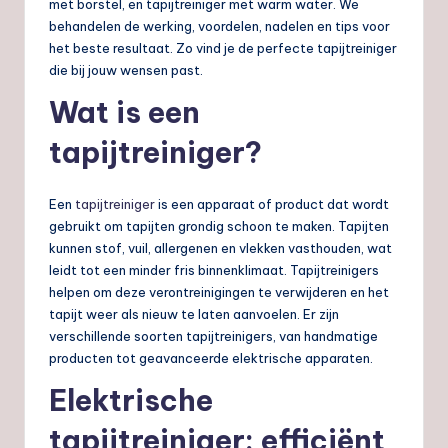
met borstel, en tapijtreiniger met warm water. We
behandelen de werking, voordelen, nadelen en tips voor
het beste resultaat. Zo vind je de perfecte tapijtreiniger
die bij jouw wensen past.
Wat is een
tapijtreiniger?
Een
tapijtreiniger
is een apparaat of product dat wordt
gebruikt om tapijten grondig schoon te maken. Tapijten
kunnen stof, vuil, allergenen en vlekken vasthouden, wat
leidt tot een minder fris binnenklimaat. Tapijtreinigers
helpen om deze verontreinigingen te verwijderen en het
tapijt weer als nieuw te laten aanvoelen. Er zijn
verschillende soorten tapijtreinigers, van handmatige
producten tot geavanceerde elektrische apparaten.
Elektrische
tapijtreiniger: efficiënt