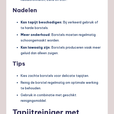
Nadelen
Kan tapijt beschadigen:
Bij verkeerd gebruik of
te harde borstels.
Meer onderhoud:
Borstels moeten regelmatig
schoongemaakt worden.
Kan lawaaiig zijn:
Borstels produceren vaak meer
geluid dan alleen zuigen.
Tips
Kies zachte borstels voor delicate tapijten.
Reinig de borstel regelmatig om optimale werking
te behouden.
Gebruik in combinatie met geschikt
reinigingsmiddel.
Tapijtreiniger met