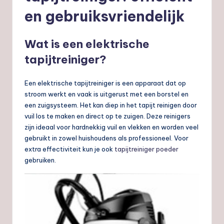
en gebruiksvriendelijk
Wat is een elektrische
tapijtreiniger?
Een elektrische tapijtreiniger is een apparaat dat op
stroom werkt en vaak is uitgerust met een borstel en
een zuigsysteem. Het kan diep in het tapijt reinigen door
vuil los te maken en direct op te zuigen. Deze reinigers
zijn ideaal voor hardnekkig vuil en vlekken en worden veel
gebruikt in zowel huishoudens als professioneel. Voor
extra effectiviteit kun je ook
tapijtreiniger poeder
gebruiken.