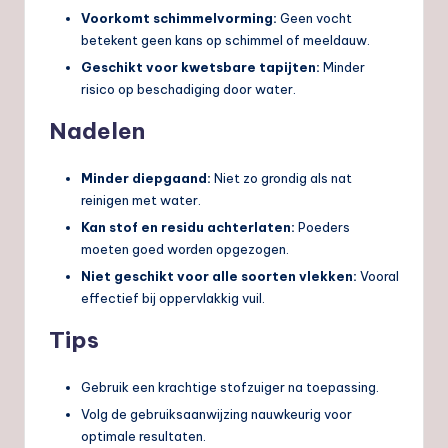
Voorkomt schimmelvorming:
Geen vocht
betekent geen kans op schimmel of meeldauw.
Geschikt voor kwetsbare tapijten:
Minder
risico op beschadiging door water.
Nadelen
Minder diepgaand:
Niet zo grondig als nat
reinigen met water.
Kan stof en residu achterlaten:
Poeders
moeten goed worden opgezogen.
Niet geschikt voor alle soorten vlekken:
Vooral
effectief bij oppervlakkig vuil.
Tips
Gebruik een krachtige stofzuiger na toepassing.
Volg de gebruiksaanwijzing nauwkeurig voor
optimale resultaten.