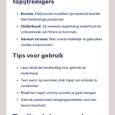
tapijtreinigers
Kosten:
Elektrische modellen zijn meestal duurder
dan handmatige producten.
Onderhoud:
Ze vereisen regelmatig onderhoud en
schoonmaak van filters en borstels.
Vereist stroom:
Niet overal makkelijk te gebruiken
zonder stopcontact.
Tips voor gebruik
Lees altijd de handleiding voor gebruik en
onderhoud.
Test eerst op een klein stuk tapijt om schade te
voorkomen.
Maak het tapijt stofvrij voordat je gaat reinigen.
Gebruik aanbevolen reinigingsmiddelen voor het
beste resultaat.