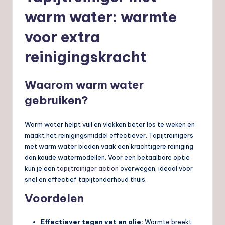
warm water: warmte
voor extra
reinigingskracht
Waarom warm water
gebruiken?
Warm water helpt vuil en vlekken beter los te weken en
maakt het reinigingsmiddel effectiever. Tapijtreinigers
met warm water bieden vaak een krachtigere reiniging
dan koude watermodellen. Voor een betaalbare optie
kun je een
tapijtreiniger action
overwegen, ideaal voor
snel en effectief tapijtonderhoud thuis.
Voordelen
Effectiever tegen vet en olie:
Warmte breekt