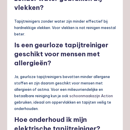
vlekken?
Tapijtreinigers zonder water zijn minder effectief bij
hardnekkige vlekken. Voor vlekken is nat reinigen meestal
beter.
Is een geurloze tapijtreiniger
geschikt voor mensen met
allergieën?
Ja, geurloze tapijtreinigers bevatten minder allergene
stoffen en zijn daarom geschikt voor mensen met
allergieën of astma. Voor een milieuvriendelijke en
betaalbare reiniging kun je ook
schoonmaakazijn Action
gebruiken, ideaal om oppervlakken en tapijten veilig te
onderhouden.
Hoe onderhoud ik mijn
elektrische tapijtreiniger?