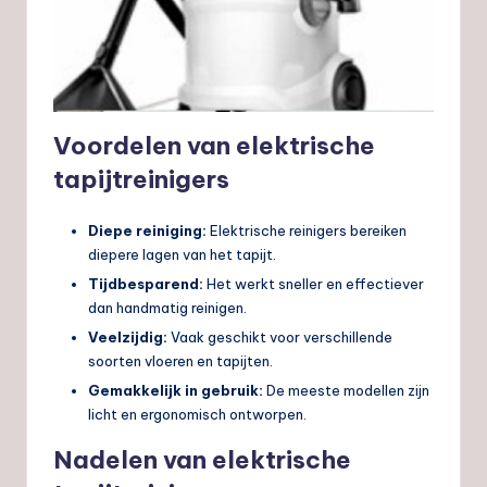
Voordelen van elektrische
tapijtreinigers
Diepe reiniging:
Elektrische reinigers bereiken
diepere lagen van het tapijt.
Tijdbesparend:
Het werkt sneller en effectiever
dan handmatig reinigen.
Veelzijdig:
Vaak geschikt voor verschillende
soorten vloeren en tapijten.
Gemakkelijk in gebruik:
De meeste modellen zijn
licht en ergonomisch ontworpen.
Nadelen van elektrische