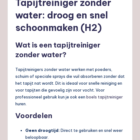
Tapijtreiniger zonder
water: droog en snel
schoonmaken (H2)
Wat is een tapijtreiniger
zonder water?
Tapijtreinigers zonder water werken met poeders,
schuim of speciale sprays die vuil absorberen zonder dat
het tapijt nat wordt. Dit is ideaal voor snelle reiniging en
voor tapijten die gevoelig zijn voor vocht. Voor
professioneel gebruik kun je ook een
boels tapijtreiniger
huren.
Voordelen
Geen droogtijd:
Direct te gebruiken en snel weer
beloopbaar.