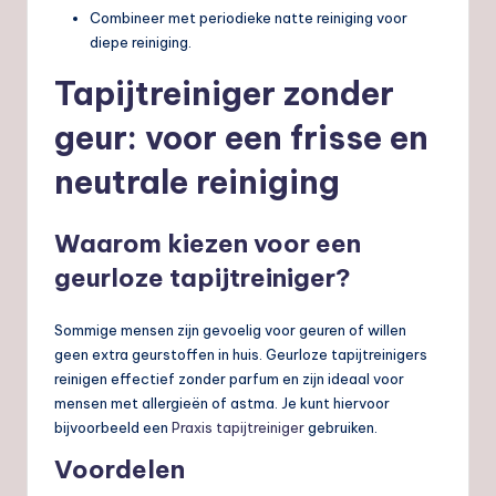
Combineer met periodieke natte reiniging voor
diepe reiniging.
Tapijtreiniger zonder
geur: voor een frisse en
neutrale reiniging
Waarom kiezen voor een
geurloze tapijtreiniger?
Sommige mensen zijn gevoelig voor geuren of willen
geen extra geurstoffen in huis. Geurloze tapijtreinigers
reinigen effectief zonder parfum en zijn ideaal voor
mensen met allergieën of astma. Je kunt hiervoor
bijvoorbeeld een
Praxis tapijtreiniger
gebruiken.
Voordelen