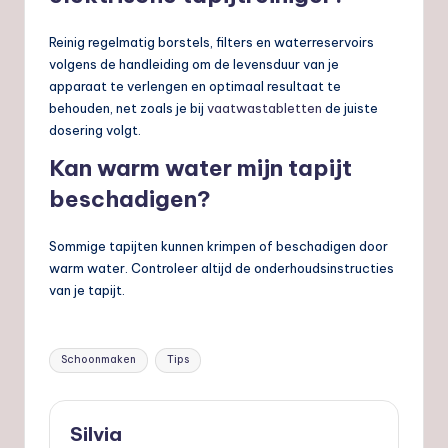
Reinig regelmatig borstels, filters en waterreservoirs
volgens de handleiding om de levensduur van je
apparaat te verlengen en optimaal resultaat te
behouden, net zoals je bij
vaatwastabletten
de juiste
dosering volgt.
Kan warm water mijn tapijt
beschadigen?
Sommige tapijten kunnen krimpen of beschadigen door
warm water. Controleer altijd de onderhoudsinstructies
van je tapijt.
Tags:
Schoonmaken
Tips
Silvia