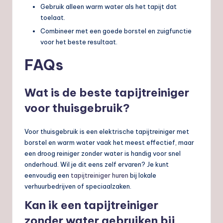
Gebruik alleen warm water als het tapijt dat
toelaat.
Combineer met een goede borstel en zuigfunctie
voor het beste resultaat.
FAQs
Wat is de beste tapijtreiniger
voor thuisgebruik?
Voor thuisgebruik is een elektrische tapijtreiniger met
borstel en warm water vaak het meest effectief, maar
een droog reiniger zonder water is handig voor snel
onderhoud. Wil je dit eens zelf ervaren? Je kunt
eenvoudig een
tapijtreiniger huren
bij lokale
verhuurbedrijven of speciaalzaken.
Kan ik een tapijtreiniger
zonder water gebruiken bij