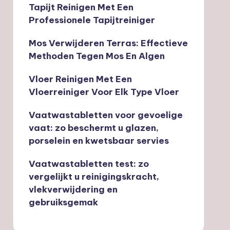
Tapijt Reinigen Met Een
Professionele Tapijtreiniger
Mos Verwijderen Terras: Effectieve
Methoden Tegen Mos En Algen
Vloer Reinigen Met Een
Vloerreiniger Voor Elk Type Vloer
Vaatwastabletten voor gevoelige
vaat: zo beschermt u glazen,
porselein en kwetsbaar servies
Vaatwastabletten test: zo
vergelijkt u reinigingskracht,
vlekverwijdering en
gebruiksgemak