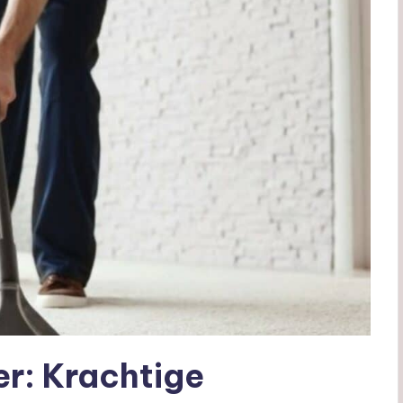
er: Krachtige