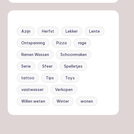
Azijn
Herfst
Lekker
Lente
Ontspanning
Pizza
rage
Ramen Wassen
Schoonmaken
Serie
Sfeer
Spelletjes
tattoo
Tips
Toys
vaatwasser
Verkopen
Willen weten
Winter
wonen