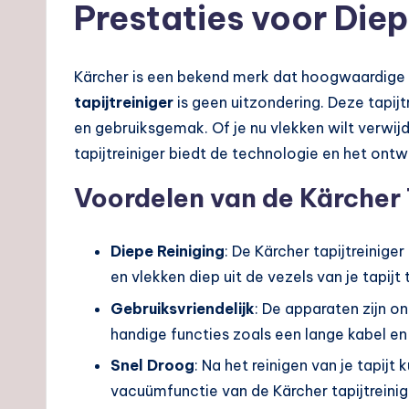
Prestaties voor Diep
Kärcher is een bekend merk dat hoogwaardige 
tapijtreiniger
is geen uitzondering. Deze tapij
en gebruiksgemak. Of je nu vlekken wilt verwijde
tapijtreiniger biedt de technologie en het ontw
Voordelen van de Kärcher 
Diepe Reiniging
: De Kärcher tapijtreinig
en vlekken diep uit de vezels van je tapijt 
Gebruiksvriendelijk
: De apparaten zijn 
handige functies zoals een lange kabel en
Snel Droog
: Na het reinigen van je tapijt 
vacuümfunctie van de Kärcher tapijtreiniger