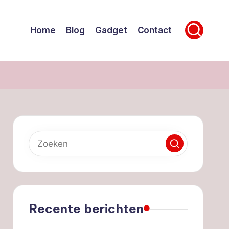
Home
Blog
Gadget
Contact
Recente berichten