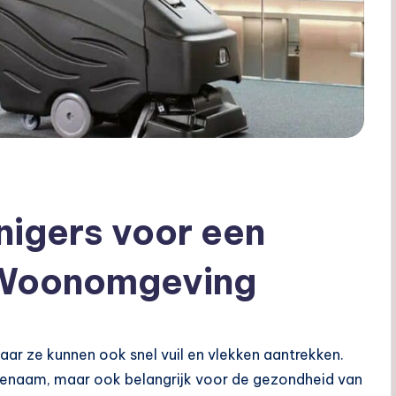
nigers voor een
 Woonomgeving
maar ze kunnen ook snel vuil en vlekken aantrekken.
angenaam, maar ook belangrijk voor de gezondheid van