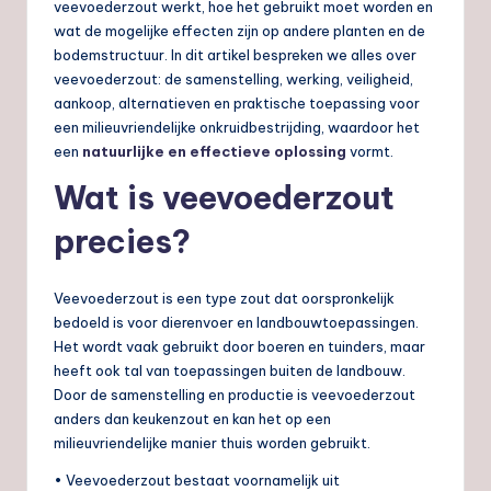
veevoederzout werkt, hoe het gebruikt moet worden en
wat de mogelijke effecten zijn op andere planten en de
bodemstructuur. In dit artikel bespreken we alles over
veevoederzout: de samenstelling, werking, veiligheid,
aankoop, alternatieven en praktische toepassing voor
een milieuvriendelijke onkruidbestrijding, waardoor het
een
natuurlijke en effectieve oplossing
vormt.
Wat is veevoederzout
precies?
Veevoederzout is een type zout dat oorspronkelijk
bedoeld is voor dierenvoer en landbouwtoepassingen.
Het wordt vaak gebruikt door boeren en tuinders, maar
heeft ook tal van toepassingen buiten de landbouw.
Door de samenstelling en productie is veevoederzout
anders dan keukenzout en kan het op een
milieuvriendelijke manier thuis worden gebruikt.
• Veevoederzout bestaat voornamelijk uit