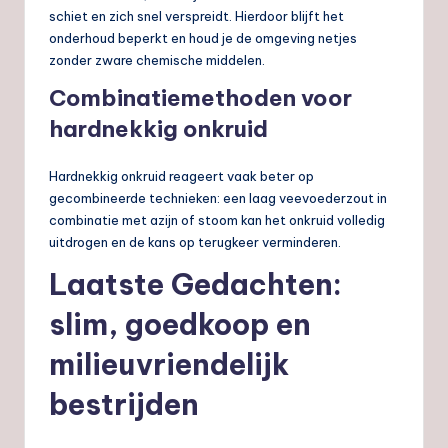
schiet en zich snel verspreidt. Hierdoor blijft het
onderhoud beperkt en houd je de omgeving netjes
zonder zware chemische middelen.
Combinatiemethoden voor
hardnekkig onkruid
Hardnekkig onkruid reageert vaak beter op
gecombineerde technieken: een laag veevoederzout in
combinatie met azijn of stoom kan het onkruid volledig
uitdrogen en de kans op terugkeer verminderen.
Laatste Gedachten:
slim, goedkoop en
milieuvriendelijk
bestrijden