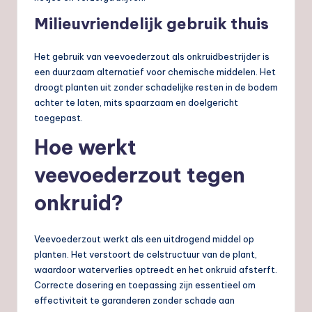
Milieuvriendelijk gebruik thuis
Het gebruik van veevoederzout als onkruidbestrijder is
een duurzaam alternatief voor chemische middelen. Het
droogt planten uit zonder schadelijke resten in de bodem
achter te laten, mits spaarzaam en doelgericht
toegepast.
Hoe werkt
veevoederzout tegen
onkruid?
Veevoederzout werkt als een uitdrogend middel op
planten. Het verstoort de celstructuur van de plant,
waardoor waterverlies optreedt en het onkruid afsterft.
Correcte dosering en toepassing zijn essentieel om
effectiviteit te garanderen zonder schade aan