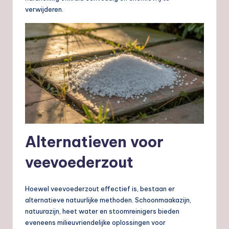
verwijderen.
Alternatieven voor
veevoederzout
Hoewel veevoederzout effectief is, bestaan er
alternatieve natuurlijke methoden. Schoonmaakazijn,
natuurazijn, heet water en stoomreinigers bieden
eveneens milieuvriendelijke oplossingen voor