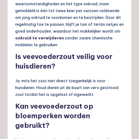
weersomstandigheden en het type onkruid, maar
gemiddeld is één tot twee keer per seizoen voldoende
om jong onkruid te voorkomen en te bestrijden. Door dit
regelmatig toe te passen, blijft je tuin of terras netjes en
goed onderhouden, waardoor het makkelijker wordt om
onkruid te verwijderen
zonder zware chemische
middelen te gebruiken.
Is veevoederzout veilig voor
huisdieren?
Ja, mits het zout niet direct toegankelijk is voor
huisdieren. Houd dieren uit de buurt van vers gestrooid
zout totdat het is opgelost of ingewerkt.
Kan veevoederzout op
bloemperken worden
gebruikt?