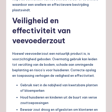
waardoor een snellere en effectievere bestrijding
plaatsvindt.
Veiligheid en
effectiviteit van
veevoederzout
Hoewel veevoederzout een natuurlijk product is, is
voorzichtigheid geboden. Overmatig gebruik kan leiden
tot verzilting van de bodem, schade aan omringende
beplanting en risico’s voor huisdieren. Correcte opslag
en toepassing verhogen de veiligheid en effectiviteit.
Gebruik niet in de nabijheid van kwetsbare planten
of bloemperken
Houd huisdieren en kinderen uit de buurt van verse
zouttoepassingen
Bewaar zout droog en afgesloten om klonteren en