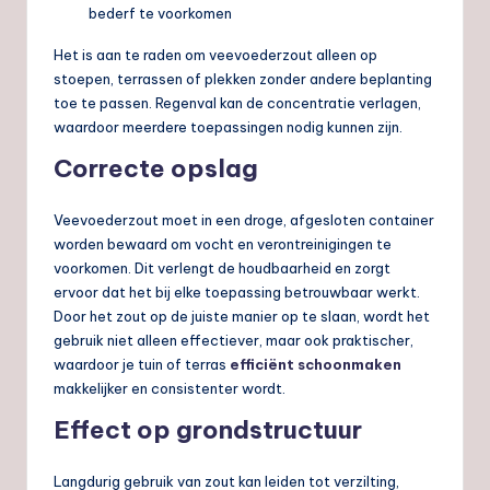
bederf te voorkomen
Het is aan te raden om veevoederzout alleen op
stoepen, terrassen of plekken zonder andere beplanting
toe te passen. Regenval kan de concentratie verlagen,
waardoor meerdere toepassingen nodig kunnen zijn.
Correcte opslag
Veevoederzout moet in een droge, afgesloten container
worden bewaard om vocht en verontreinigingen te
voorkomen. Dit verlengt de houdbaarheid en zorgt
ervoor dat het bij elke toepassing betrouwbaar werkt.
Door het zout op de juiste manier op te slaan, wordt het
gebruik niet alleen effectiever, maar ook praktischer,
waardoor je tuin of terras
efficiënt schoonmaken
makkelijker en consistenter wordt.
Effect op grondstructuur
Langdurig gebruik van zout kan leiden tot verzilting,