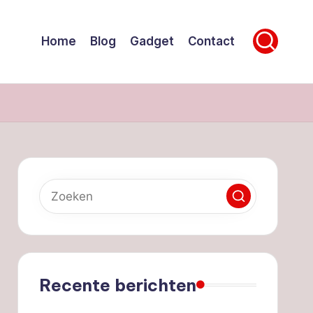
Home
Blog
Gadget
Contact
Recente berichten