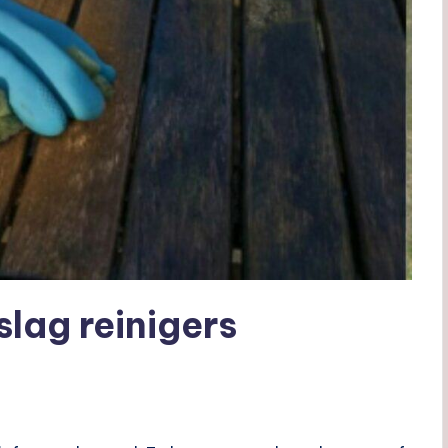
lag reinigers