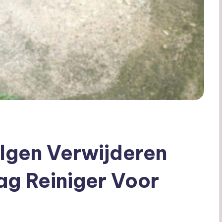
Algen Verwijderen
g Reiniger Voor