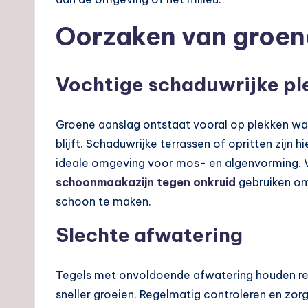
Oorzaken van groen
Vochtige schaduwrijke pl
Groene aanslag ontstaat vooral op plekken wa
blijft. Schaduwrijke terrassen of opritten zijn 
ideale omgeving voor mos- en algenvorming. Vo
schoonmaakazijn tegen onkruid
gebruiken om
schoon te maken.
Slechte afwatering
Tegels met onvoldoende afwatering houden re
sneller groeien. Regelmatig controleren en z