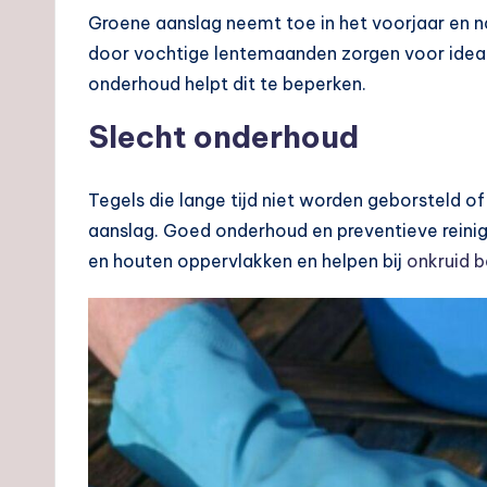
Groene aanslag neemt toe in het voorjaar en 
door vochtige lentemaanden zorgen voor idea
onderhoud helpt dit te beperken.
Slecht onderhoud
Tegels die lange tijd niet worden geborsteld 
aanslag. Goed onderhoud en preventieve reinig
en houten oppervlakken en helpen bij
onkruid b