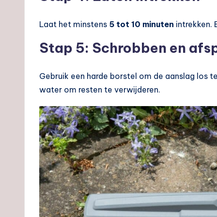
Laat het minstens
5 tot 10 minuten
intrekken. 
Stap 5: Schrobben en afs
Gebruik een harde borstel om de aanslag los 
water om resten te verwijderen.