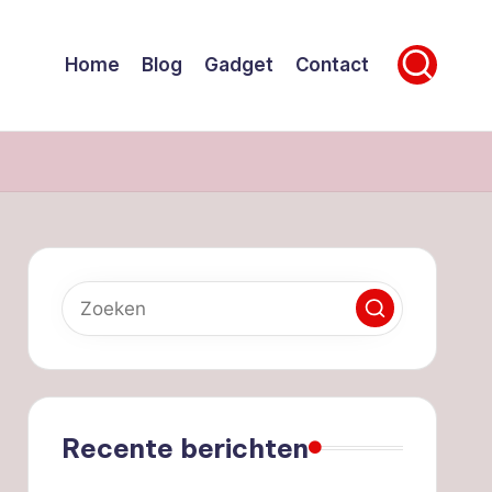
Home
Blog
Gadget
Contact
Recente berichten