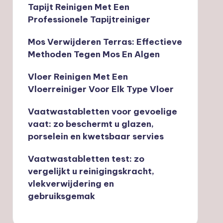
Tapijt Reinigen Met Een
Professionele Tapijtreiniger
Mos Verwijderen Terras: Effectieve
Methoden Tegen Mos En Algen
Vloer Reinigen Met Een
Vloerreiniger Voor Elk Type Vloer
Vaatwastabletten voor gevoelige
vaat: zo beschermt u glazen,
porselein en kwetsbaar servies
Vaatwastabletten test: zo
vergelijkt u reinigingskracht,
vlekverwijdering en
gebruiksgemak