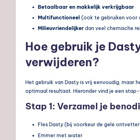
Betaalbaar en makkelijk verkrijgbaar
Multifunctioneel
(ook te gebruiken voor
Milieuvriendelijker
dan veel chemische rei
Hoe gebruik je Dast
verwijderen?
Het gebruik van Dasty is vrij eenvoudig, maar 
optimaal resultaat. Hieronder vind je een stap-
Stap 1: Verzamel je beno
Fles Dasty (bij voorkeur de gele ontvetter
Emmer met water