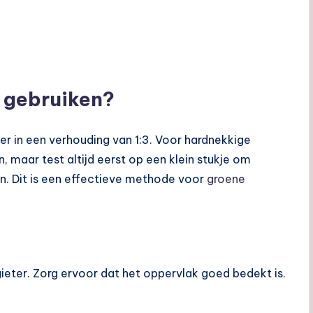
r gebruiken?
er in een verhouding van 1:3. Voor hardnekkige
, maar test altijd eerst op een klein stukje om
. Dit is een effectieve methode voor
groene
ieter. Zorg ervoor dat het oppervlak goed bedekt is.