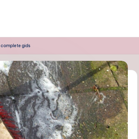
 complete gids