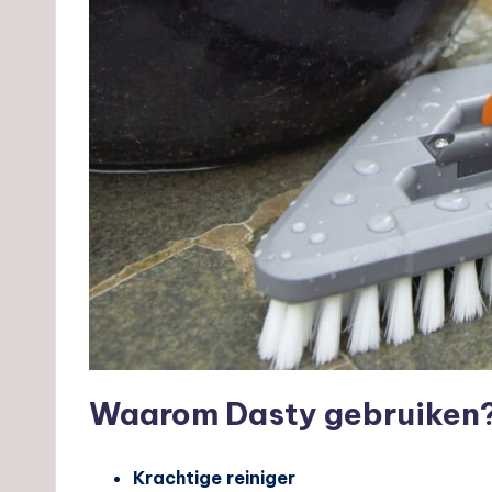
Waarom Dasty gebruiken
Krachtige reiniger