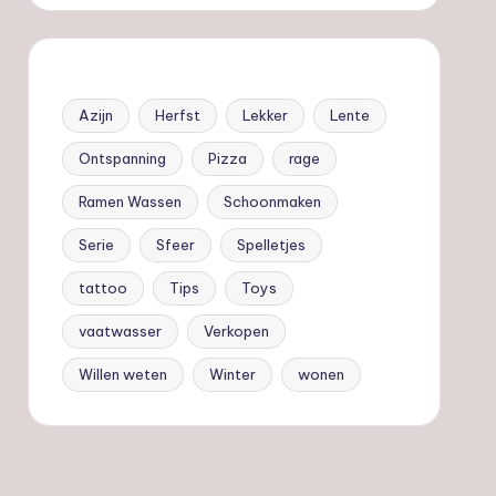
Azijn
Herfst
Lekker
Lente
Ontspanning
Pizza
rage
Ramen Wassen
Schoonmaken
Serie
Sfeer
Spelletjes
tattoo
Tips
Toys
vaatwasser
Verkopen
Willen weten
Winter
wonen