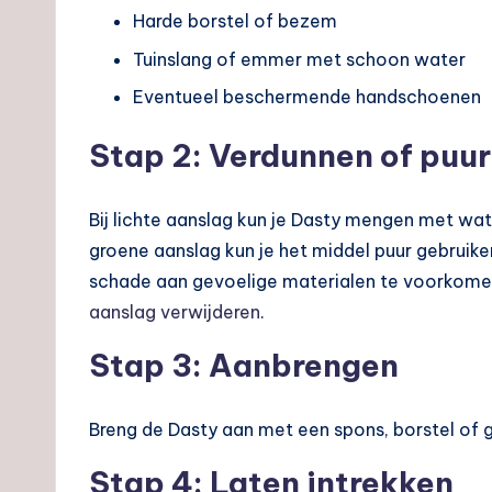
Harde borstel of bezem
Tuinslang of emmer met schoon water
Eventueel beschermende handschoenen
Stap 2: Verdunnen of puu
Bij lichte aanslag kun je Dasty mengen met wat
groene aanslag kun je het middel puur gebruiken
schade aan gevoelige materialen te voorkomen
aanslag verwijderen
.
Stap 3: Aanbrengen
Breng de Dasty aan met een spons, borstel of g
Stap 4: Laten intrekken