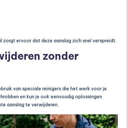
l zorgt ervoor dat deze aanslag zich snel verspreidt.
wijderen zonder
ruik van speciale reinigers die het werk voor je
schrobben en kun je ook eenvoudig oplossingen
te aanslag te verwijderen.