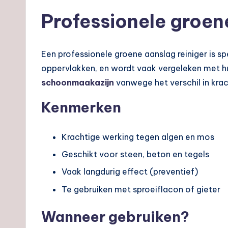
Professionele groen
Een professionele groene aanslag reiniger is s
oppervlakken, en wordt vaak vergeleken met 
schoonmaakazijn
vanwege het verschil in krach
Kenmerken
Krachtige werking tegen algen en mos
Geschikt voor steen, beton en tegels
Vaak langdurig effect (preventief)
Te gebruiken met sproeiflacon of gieter
Wanneer gebruiken?