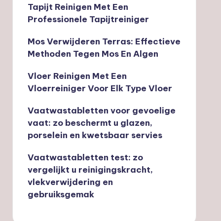
Tapijt Reinigen Met Een
Professionele Tapijtreiniger
Mos Verwijderen Terras: Effectieve
Methoden Tegen Mos En Algen
Vloer Reinigen Met Een
Vloerreiniger Voor Elk Type Vloer
Vaatwastabletten voor gevoelige
vaat: zo beschermt u glazen,
porselein en kwetsbaar servies
Vaatwastabletten test: zo
vergelijkt u reinigingskracht,
vlekverwijdering en
gebruiksgemak