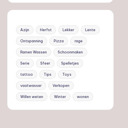
Azijn
Herfst
Lekker
Lente
Ontspanning
Pizza
rage
Ramen Wassen
Schoonmaken
Serie
Sfeer
Spelletjes
tattoo
Tips
Toys
vaatwasser
Verkopen
Willen weten
Winter
wonen