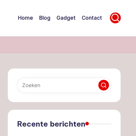
Home
Blog
Gadget
Contact
Recente berichten