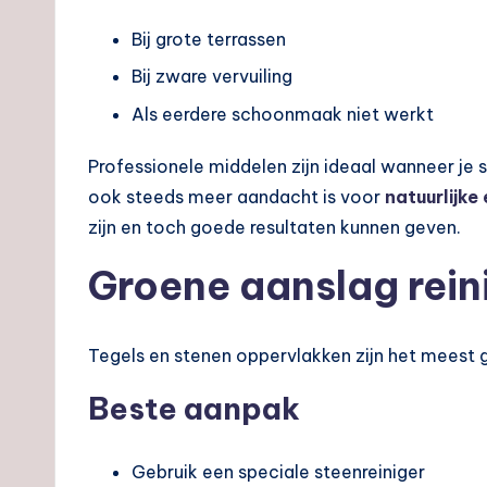
Bij grote terrassen
Bij zware vervuiling
Als eerdere schoonmaak niet werkt
Professionele middelen zijn ideaal wanneer je sn
ook steeds meer aandacht is voor
natuurlijke
zijn en toch goede resultaten kunnen geven.
Groene aanslag rein
Tegels en stenen oppervlakken zijn het meest 
Beste aanpak
Gebruik een speciale steenreiniger