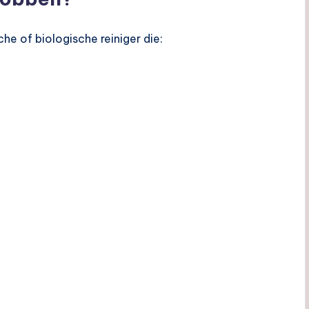
 of biologische reiniger die: