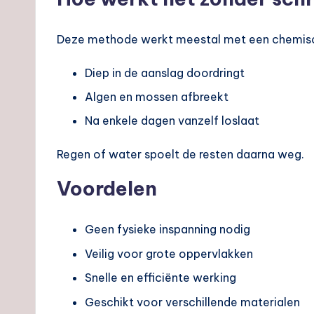
Deze methode werkt meestal met een chemische
Diep in de aanslag doordringt
Algen en mossen afbreekt
Na enkele dagen vanzelf loslaat
Regen of water spoelt de resten daarna weg.
Voordelen
Geen fysieke inspanning nodig
Veilig voor grote oppervlakken
Snelle en efficiënte werking
Geschikt voor verschillende materialen