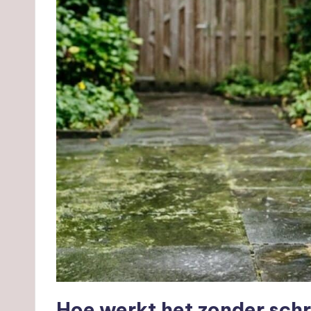
Hoe werkt het zonder sch