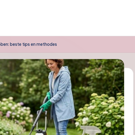
ben: beste tips en methodes