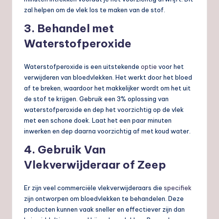
zal helpen om de vlek los te maken van de stof.
3. Behandel met
Waterstofperoxide
Waterstofperoxide is een uitstekende
optie
voor het
verwijderen van bloedvlekken. Het werkt door het bloed
af te breken, waardoor het makkelijker wordt om het uit
de stof te krijgen. Gebruik een 3% oplossing van
waterstofperoxide en dep het voorzichtig op de vlek
met een schone doek. Laat het een paar minuten
inwerken en dep daarna voorzichtig af met koud water.
4. Gebruik Van
Vlekverwijderaar of Zeep
Er zijn veel commerciële vlekverwijderaars die
specifiek
zijn ontworpen om bloedvlekken te behandelen. Deze
producten kunnen vaak sneller en effectiever zijn dan