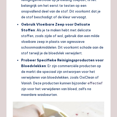
belangrijk om het eerst te testen op een
onopvallend deel van de stof. Dit voorkomt dat je
de stof beschadigt of de kleur vervaagt.
Gebruik Vloeibare Zeep voor Delicate
Stoffen
: Als je te maken hebt met delicate
stoffen, zoals zijde of wol, gebruik dan een milde
vloeibare zeep in plaats van agressieve
schoonmaakmiddelen. Dit voorkomt schade aan de
stof terwijl je de bloedvlek verwijdert.
Probeer Specifieke Reinigingsproducten voor
Bloedvlekken
: Er zijn commerciële producten op
de markt die speciaal zijn ontworpen voor het
verwijderen van bloedvlekken, zoals OxiClean of
Vanish. Deze producten kunnen bijzonder
effectief
zijn voor het verwijderen van bloed, zelfs na
meerdere wasbeurten.