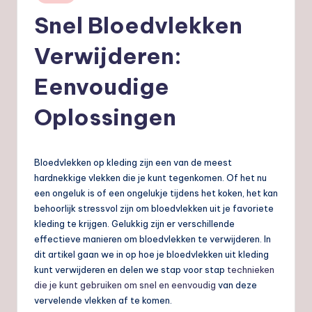
in
nl
Snel Bloedvlekken
Verwijderen:
Eenvoudige
Oplossingen
Bloedvlekken op kleding zijn een van de meest
hardnekkige vlekken die je kunt tegenkomen. Of het nu
een ongeluk is of een ongelukje tijdens het koken, het kan
behoorlijk stressvol zijn om bloedvlekken uit je favoriete
kleding te krijgen. Gelukkig zijn er verschillende
effectieve manieren om bloedvlekken te verwijderen. In
dit artikel gaan we in op hoe je bloedvlekken uit kleding
kunt verwijderen en delen we stap voor stap
technieken
die je kunt gebruiken om snel en eenvoudig
van deze
vervelende vlekken af te komen.