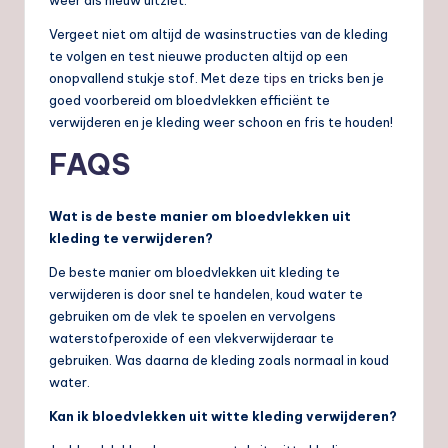
Vergeet niet om altijd de wasinstructies van de kleding
te volgen en test nieuwe producten altijd op een
onopvallend stukje stof. Met deze
tips
en tricks ben je
goed voorbereid om bloedvlekken efficiënt te
verwijderen en je kleding weer schoon en fris te houden!
FAQS
Wat is de beste manier om bloedvlekken uit
kleding te verwijderen?
De beste manier om bloedvlekken uit kleding te
verwijderen is door snel te handelen, koud water te
gebruiken om de vlek te spoelen en vervolgens
waterstofperoxide of een vlekverwijderaar te
gebruiken. Was daarna de kleding zoals normaal in koud
water.
Kan ik bloedvlekken uit witte kleding verwijderen?