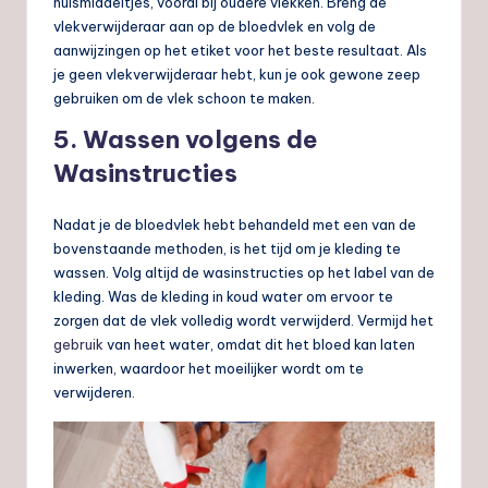
huismiddeltjes, vooral bij oudere vlekken. Breng de
vlekverwijderaar aan op de bloedvlek en volg de
aanwijzingen op het etiket voor het beste resultaat. Als
je geen vlekverwijderaar hebt, kun je ook gewone zeep
gebruiken om de vlek schoon te maken.
5. Wassen volgens de
Wasinstructies
Nadat je de bloedvlek hebt behandeld met een van de
bovenstaande methoden, is het tijd om je kleding te
wassen. Volg altijd de wasinstructies op het label van de
kleding. Was de kleding in koud water om ervoor te
zorgen dat de vlek volledig wordt verwijderd. Vermijd het
gebruik
van heet water, omdat dit het bloed kan laten
inwerken, waardoor het moeilijker wordt om te
verwijderen.