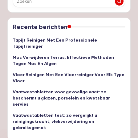
Recente berichten
Tapijt Reinigen Met Een Professionele
Tapijtreiniger
Mos Verwijderen Terras: Effectieve Methoden
Tegen Mos En Algen
Vloer Reinigen Met Een Vloerreiniger Voor Elk Type
Vloer
Vaatwastabletten voor gevoelige vaat: zo
beschermt u glazen, porselein en kwetsbaar
servies
Vaatwastabletten test: zo vergelijkt u
reinigingskracht, vlekverwijdering en
gebruiksgemak