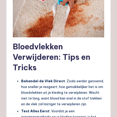
Bloedvlekken
Verwijderen: Tips en
Tricks
Behandel de Vlek Direct
: Zoals eerder genoemd,
hoe sneller je reageert, hoe gemakkelijker het is om
bloedvlekken uit je kleding te verwijderen. Wacht
niet te lang, want bloed kan snel in de stof trekken
en de vlek zal lastiger te verwijderen zijn.
Test Alles Eerst
: Voordat je een
reinigingsmethode op je kleding toepast, is het