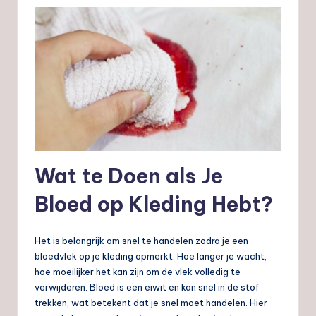
Wat te Doen als Je
Bloed op Kleding Hebt?
Het is belangrijk om snel te handelen zodra je een
bloedvlek op je kleding opmerkt. Hoe langer je wacht,
hoe moeilijker het kan zijn om de vlek volledig te
verwijderen. Bloed is een eiwit en kan snel in de stof
trekken, wat betekent dat je snel moet handelen. Hier