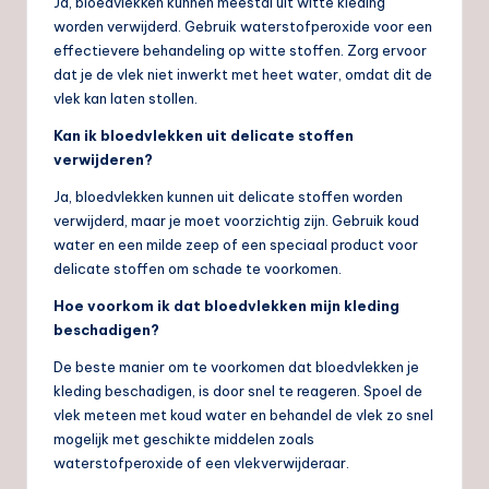
Ja, bloedvlekken kunnen meestal uit witte kleding
worden verwijderd. Gebruik waterstofperoxide voor een
effectievere behandeling op witte stoffen. Zorg ervoor
dat je de vlek niet inwerkt met heet water, omdat dit de
vlek kan laten stollen.
Kan ik bloedvlekken uit delicate stoffen
verwijderen?
Ja, bloedvlekken kunnen uit delicate stoffen worden
verwijderd, maar je moet voorzichtig zijn. Gebruik koud
water en een milde zeep of een speciaal product voor
delicate stoffen om schade te voorkomen.
Hoe voorkom ik dat bloedvlekken mijn kleding
beschadigen?
De beste manier om te voorkomen dat bloedvlekken je
kleding beschadigen, is door snel te reageren. Spoel de
vlek meteen met koud water en behandel de vlek zo snel
mogelijk met geschikte middelen zoals
waterstofperoxide of een vlekverwijderaar.