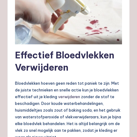
Effectief Bloedvlekken
Verwijderen
Bloedvlekken hoeven geen reden tot paniek te zijn. Met
de juiste technieken en snelle actie kun je bloedvlekken
effectief uit je kleding
verwijderen
zonder de stof te
beschadigen. Door koude waterbehandelingen,
huismiddeltjes zoals zout of baking soda, en het gebruik
van waterstofperoxide of vlekverwijderaars, kun je bijna
elke bloedvlek behandelen. Het is altijd belangrijk om de
vlek zo snel mogelijk aan te pakken, zodat je kleding er
weer als nieuw uitziet.