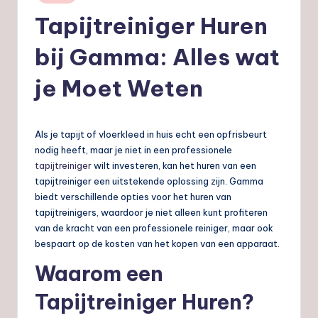
in
nl
Tapijtreiniger Huren
bij Gamma: Alles wat
je Moet Weten
Als je tapijt of vloerkleed in huis echt een opfrisbeurt
nodig heeft, maar je niet in een professionele
tapijtreiniger
wilt investeren, kan het huren van een
tapijtreiniger een uitstekende oplossing zijn. Gamma
biedt verschillende opties voor het huren van
tapijtreinigers, waardoor je niet alleen kunt profiteren
van de kracht van een professionele reiniger, maar ook
bespaart op de kosten van het kopen van een apparaat.
Waarom een
Tapijtreiniger Huren?