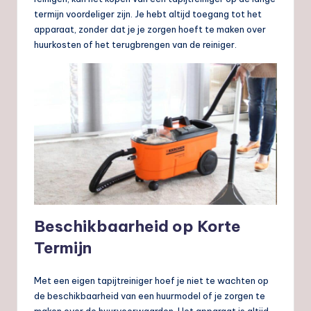
termijn voordeliger zijn. Je hebt altijd toegang tot het
apparaat, zonder dat je je zorgen hoeft te maken over
huurkosten of het terugbrengen van de reiniger.
Beschikbaarheid op Korte
Termijn
Met een eigen tapijtreiniger hoef je niet te wachten op
de beschikbaarheid van een huurmodel of je zorgen te
maken over de huurvoorwaarden. Het apparaat is altijd