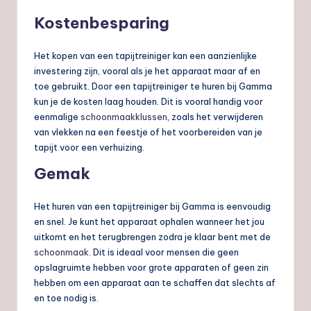
Kostenbesparing
Het kopen van een tapijtreiniger kan een aanzienlijke
investering zijn, vooral als je het apparaat maar af en
toe gebruikt. Door een tapijtreiniger te huren bij Gamma
kun je de kosten laag houden. Dit is vooral handig voor
eenmalige
schoonmaakklussen
, zoals het verwijderen
van vlekken na een feestje of het voorbereiden van je
tapijt voor een verhuizing.
Gemak
Het huren van een tapijtreiniger bij Gamma is eenvoudig
en snel. Je kunt het apparaat ophalen wanneer het jou
uitkomt en het terugbrengen zodra je klaar bent met de
schoonmaak
. Dit is ideaal voor mensen die geen
opslagruimte hebben voor grote apparaten of geen zin
hebben om een apparaat aan te schaffen dat slechts af
en toe nodig is.