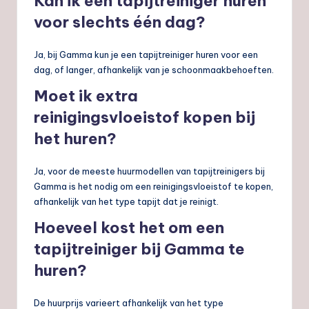
Kan ik een tapijtreiniger huren
voor slechts één dag?
Ja, bij Gamma kun je een tapijtreiniger huren voor een
dag, of langer, afhankelijk van je schoonmaakbehoeften.
Moet ik extra
reinigingsvloeistof kopen bij
het huren?
Ja, voor de meeste huurmodellen van tapijtreinigers bij
Gamma is het nodig om een reinigingsvloeistof te kopen,
afhankelijk van het type tapijt dat je reinigt.
Hoeveel kost het om een
tapijtreiniger bij Gamma te
huren?
De huurprijs varieert afhankelijk van het type