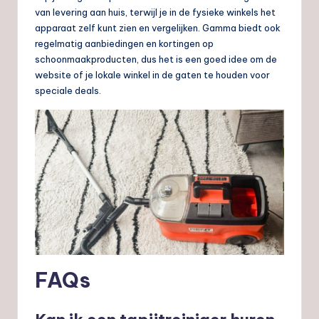
van levering aan huis, terwijl je in de fysieke winkels het
apparaat zelf kunt zien en vergelijken. Gamma biedt ook
regelmatig aanbiedingen en kortingen op
schoonmaakproducten, dus het is een goed idee om de
website of je lokale winkel in de gaten te houden voor
speciale deals.
FAQs