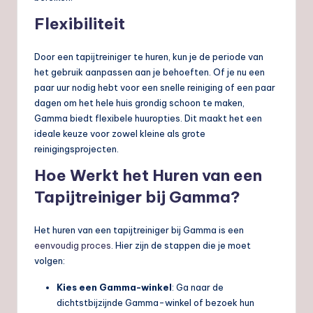
Flexibiliteit
Door een tapijtreiniger te huren, kun je de periode van
het gebruik aanpassen aan je behoeften. Of je nu een
paar uur nodig hebt voor een snelle reiniging of een paar
dagen om het hele huis grondig schoon te maken,
Gamma biedt flexibele huuropties. Dit maakt het een
ideale keuze voor zowel kleine als grote
reinigingsprojecten.
Hoe Werkt het Huren van een
Tapijtreiniger bij Gamma?
Het huren van een tapijtreiniger bij Gamma is een
eenvoudig proces
. Hier zijn de stappen die je moet
volgen:
Kies een Gamma-winkel
: Ga naar de
dichtstbijzijnde Gamma-winkel of bezoek hun