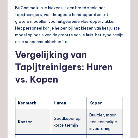
Bij Gamma kun je kiezen uit een breed scala aan
tapijtreinigers, van draagbare handapparaten tot
grotere modellen voor uitgebreide vloeroppervlakken.
Het personeel kan je helpen bij het kiezen van het juiste
model op basis van de grootte van je huis, het type tapijt
en je schoonmaakbehoeften.
Vergelijking van
Tapijtreinigers: Huren
vs. Kopen
Kenmerk
Huren
Kopen
Duurder, maar
Goedkoper op
Kosten
een eenmalige
korte termijn
investering