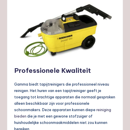
Professionele Kwaliteit
Gamma biedt tapijtreinigers die professioneel niveau
reinigen. Het huren van een tapijtreiniger geeft je
toegang tot krachtige apparaten die normaal gesproken
alleen beschikbaar zijn voor professionele
schoonmakers. Deze apparaten kunnen diepe
reiniging
bieden
die je met een gewone stofzuiger of
huishoudelijke schoonmaakmiddelen niet zou kunnen
bereiken.