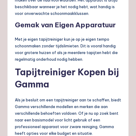
beschikbaar wanneer je het nodig hebt, wat handig is
voor onverwachte schoonmaakklussen.
Gemak van Eigen Apparatuur
Met je eigen tapijtreiniger kun je op je eigen tempo
schoonmaken zonder tijdslimieten. Dit is vooral handig
voor grotere huizen of als je meerdere tapijten hebt die
regelmatig onderhoud nodig hebben.
Tapijtreiniger Kopen bij
Gamma
Als je besluit om een tapijtreiniger aan te schaffen, biedt
Gamma verschillende modellen en merken die aan
verschillende behoeften voldoen. Of je nu op zoek bent
naar een basismodel voor licht gebruik of een
professioneel apparaat voor zware reiniging, Gamma
heeft opties voor elke budget en situatie.