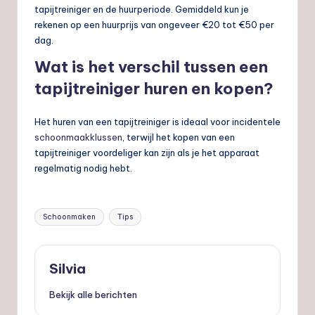
tapijtreiniger en de huurperiode. Gemiddeld kun je
rekenen op een huurprijs van ongeveer €20 tot €50 per
dag.
Wat is het verschil tussen een
tapijtreiniger huren en kopen?
Het huren van een tapijtreiniger is ideaal voor incidentele
schoonmaakklussen
, terwijl het kopen van een
tapijtreiniger voordeliger kan zijn als je het apparaat
regelmatig nodig hebt.
Tags:
Schoonmaken
Tips
Silvia
Bekijk alle berichten