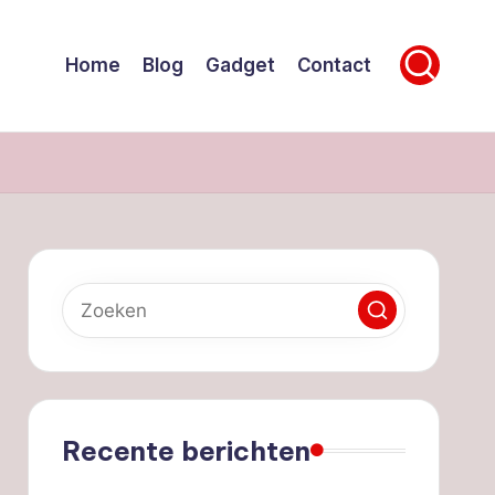
Home
Blog
Gadget
Contact
Recente berichten