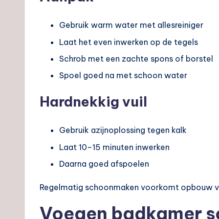
Gebruik warm water met allesreiniger
Laat het even inwerken op de tegels
Schrob met een zachte spons of borstel
Spoel goed na met schoon water
Hardnekkig vuil
Gebruik azijnoplossing tegen kalk
Laat 10–15 minuten inwerken
Daarna goed afspoelen
Regelmatig schoonmaken voorkomt opbouw va
Voegen badkamer 