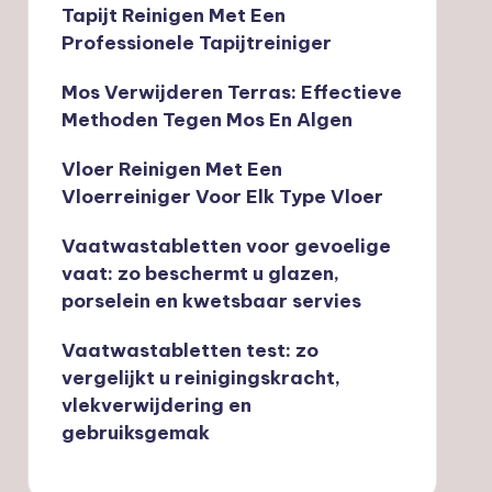
Tapijt Reinigen Met Een
Professionele Tapijtreiniger
Mos Verwijderen Terras: Effectieve
Methoden Tegen Mos En Algen
Vloer Reinigen Met Een
Vloerreiniger Voor Elk Type Vloer
Vaatwastabletten voor gevoelige
vaat: zo beschermt u glazen,
porselein en kwetsbaar servies
Vaatwastabletten test: zo
vergelijkt u reinigingskracht,
vlekverwijdering en
gebruiksgemak