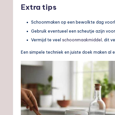
Extra tips
Schoonmaken op een bewolkte dag voork
Gebruik eventueel een scheutje azijn voor
Vermijd te veel
schoonmaakmiddel
, dit 
Een simpele techniek en juiste doek maken al e