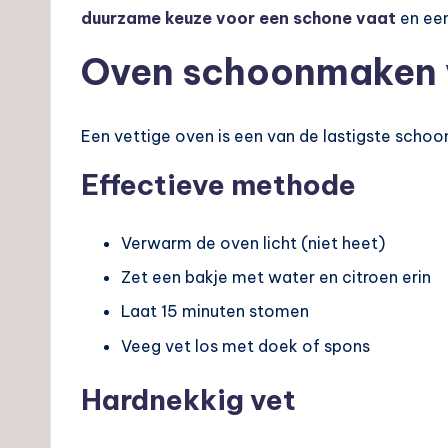
duurzame keuze voor een schone vaat
en een
Oven schoonmaken 
Een vettige oven is een van de lastigste scho
Effectieve methode
Verwarm de oven licht (niet heet)
Zet een bakje met water en citroen erin
Laat 15 minuten stomen
Veeg vet los met doek of spons
Hardnekkig vet