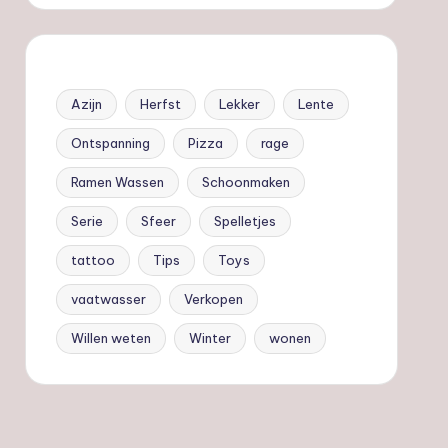
Azijn
Herfst
Lekker
Lente
Ontspanning
Pizza
rage
Ramen Wassen
Schoonmaken
Serie
Sfeer
Spelletjes
tattoo
Tips
Toys
vaatwasser
Verkopen
Willen weten
Winter
wonen