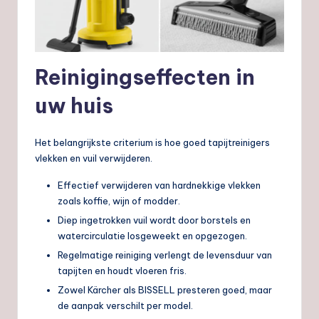
Reinigingseffecten in
uw huis
Het belangrijkste criterium is hoe goed tapijtreinigers
vlekken en vuil verwijderen.
Effectief verwijderen van hardnekkige vlekken
zoals koffie, wijn of modder.
Diep ingetrokken vuil wordt door borstels en
watercirculatie losgeweekt en opgezogen.
Regelmatige reiniging verlengt de levensduur van
tapijten en houdt vloeren fris.
Zowel Kärcher als BISSELL presteren goed, maar
de aanpak verschilt per model.