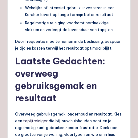
Wekelijks of intensief gebruik: investeren in een
Kärcher levert op lange termijn beter resultaat.
Regelmatige reiniging voorkomt hardnekkige
vlekken en verlengt de levensduur van tapijten.
Door frequentie mee te nemen in de beslissing, bespaar
je tijd en kosten terwijl het resultaat optimaal blijft.
Laatste Gedachten:
overweeg
gebruiksgemak en
resultaat
Overweeg gebruiksgemak, onderhoud en resultaat. Kies
een
tapijtreiniger
die bij jouw huishouden past en je
regelmatig kunt gebruiken zonder frustratie. Denk aan
de grootte van je woning, vloertypen en wie er in huis