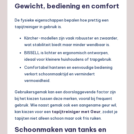
Gewicht, bediening en comfort
De fysieke eigenschappen bepalen hoe prettig een
tapijtreiniger in gebruik is.
Kärcher-modellen zijn vaak robuuster en zwaarder,
wat stabiliteit biedt maar minder wendbaar is.
BISSELL is lichter en ergonomisch ontworpen,
ideaal voor kleinere huishoudens of trapgebruik.
Comfortabel hanteren en eenvoudige bediening
verkort schoonmaaktijd en vermindert
vermoeidheid.
Gebruikersgemak kan een doorslaggevende factor zijn
bij het kiezen tussen deze merken, vooral bij frequent
gebruik. Wie naast gemak ook een aangename geur wil,
kan kiezen voor een
tapijtreiniger met Geur
, zodat je
tapijten niet alleen schoon maar ook fris ruiken.
Schoonmaken van tanks en