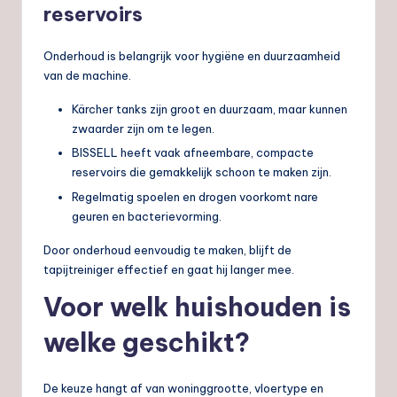
reservoirs
Onderhoud is belangrijk voor hygiëne en duurzaamheid
van de machine.
Kärcher tanks zijn groot en duurzaam, maar kunnen
zwaarder zijn om te legen.
BISSELL heeft vaak afneembare, compacte
reservoirs die gemakkelijk schoon te maken zijn.
Regelmatig spoelen en drogen voorkomt nare
geuren en bacterievorming.
Door onderhoud eenvoudig te maken, blijft de
tapijtreiniger effectief en gaat hij langer mee.
Voor welk huishouden is
welke geschikt?
De keuze hangt af van woninggrootte, vloertype en