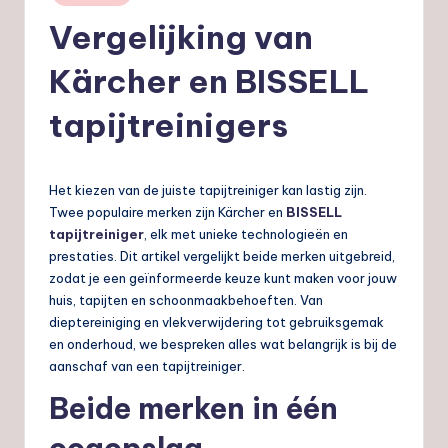
in
nl
Vergelijking van
Kärcher en BISSELL
tapijtreinigers
Het kiezen van de juiste tapijtreiniger kan lastig zijn.
Twee populaire merken zijn Kärcher en
BISSELL
tapijtreiniger
, elk met unieke technologieën en
prestaties. Dit artikel vergelijkt beide merken uitgebreid,
zodat je een geïnformeerde keuze kunt maken voor jouw
huis, tapijten en schoonmaakbehoeften. Van
dieptereiniging en vlekverwijdering tot gebruiksgemak
en onderhoud, we bespreken alles wat belangrijk is bij de
aanschaf van een tapijtreiniger.
Beide merken in één