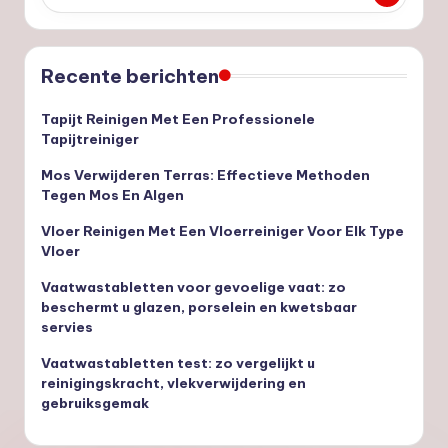
Recente berichten
Tapijt Reinigen Met Een Professionele
Tapijtreiniger
Mos Verwijderen Terras: Effectieve Methoden
Tegen Mos En Algen
Vloer Reinigen Met Een Vloerreiniger Voor Elk Type
Vloer
Vaatwastabletten voor gevoelige vaat: zo
beschermt u glazen, porselein en kwetsbaar
servies
Vaatwastabletten test: zo vergelijkt u
reinigingskracht, vlekverwijdering en
gebruiksgemak