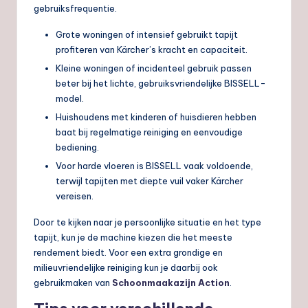
gebruiksfrequentie.
Grote woningen of intensief gebruikt tapijt
profiteren van Kärcher’s kracht en capaciteit.
Kleine woningen of incidenteel gebruik passen
beter bij het lichte, gebruiksvriendelijke BISSELL-
model.
Huishoudens met kinderen of huisdieren hebben
baat bij regelmatige reiniging en eenvoudige
bediening.
Voor harde vloeren is BISSELL vaak voldoende,
terwijl tapijten met diepte vuil vaker Kärcher
vereisen.
Door te kijken naar je persoonlijke situatie en het type
tapijt, kun je de machine kiezen die het meeste
rendement biedt. Voor een extra grondige en
milieuvriendelijke reiniging kun je daarbij ook
gebruikmaken van
Schoonmaakazijn Action
.