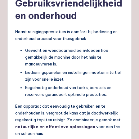
Gebruiksvriendelijkheid
en onderhoud
Naast reinigingsprestaties is comfort bij bediening en
onderhoud cruciaal voor thuisgebruik.
Gewicht en wendbaarheid beïnvloeden hoe
gemakkelijk de machine door het huis te
manoeuvreren is.
Bedieningspanelen en instellingen moeten intuïtief
zijn voor snelle inzet.
Regelmatig onderhoud van tanks, borstels en
reservoirs garandeert optimale prestaties.
Een apparaat dat eenvoudig te gebruiken en te
onderhouden is, vergroot de kans dat je daadwerkelijk
regelmatig tapijten reinigt. Zo combineer je gemak met
natuurlijke en effectieve oplossingen
voor een fris
en schoon huis.