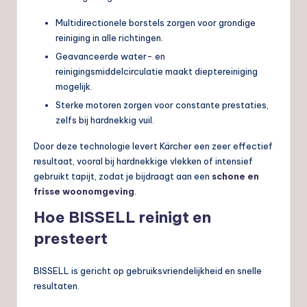
Multidirectionele borstels zorgen voor grondige
reiniging in alle richtingen.
Geavanceerde water- en
reinigingsmiddelcirculatie maakt dieptereiniging
mogelijk.
Sterke motoren zorgen voor constante prestaties,
zelfs bij hardnekkig vuil.
Door deze technologie levert Kärcher een zeer effectief
resultaat, vooral bij hardnekkige vlekken of intensief
gebruikt tapijt, zodat je bijdraagt aan een
schone en
frisse woonomgeving
.
Hoe BISSELL reinigt en
presteert
BISSELL is gericht op gebruiksvriendelijkheid en snelle
resultaten.