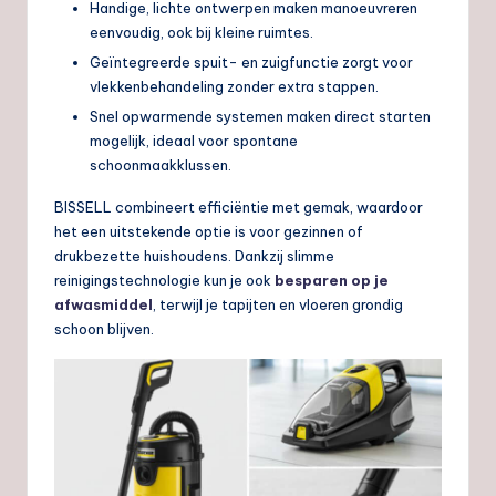
Handige, lichte ontwerpen maken manoeuvreren
eenvoudig, ook bij kleine ruimtes.
Geïntegreerde spuit- en zuigfunctie zorgt voor
vlekkenbehandeling zonder extra stappen.
Snel opwarmende systemen maken direct starten
mogelijk, ideaal voor spontane
schoonmaakklussen.
BISSELL combineert efficiëntie met gemak, waardoor
het een uitstekende optie is voor gezinnen of
drukbezette huishoudens. Dankzij slimme
reinigingstechnologie kun je ook
besparen op je
afwasmiddel
, terwijl je tapijten en vloeren grondig
schoon blijven.