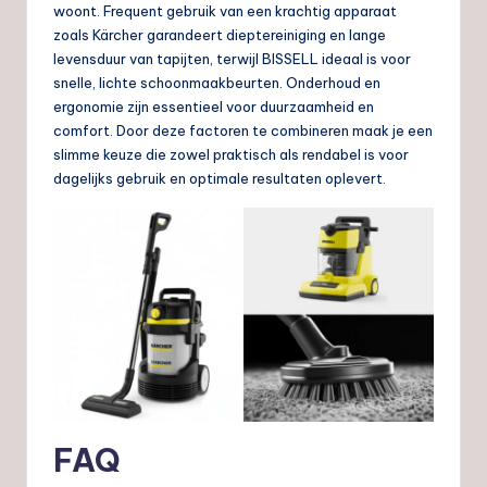
woont. Frequent gebruik van een krachtig apparaat
zoals Kärcher garandeert dieptereiniging en lange
levensduur van tapijten, terwijl BISSELL ideaal is voor
snelle, lichte schoonmaakbeurten. Onderhoud en
ergonomie zijn essentieel voor duurzaamheid en
comfort. Door deze factoren te combineren maak je een
slimme keuze die zowel praktisch als rendabel is voor
dagelijks gebruik en optimale resultaten oplevert.
FAQ