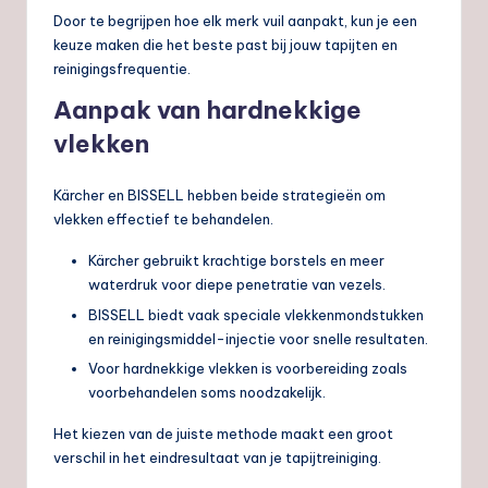
Door te begrijpen hoe elk merk vuil aanpakt, kun je een
keuze maken die het beste past bij jouw tapijten en
reinigingsfrequentie.
Aanpak van hardnekkige
vlekken
Kärcher en BISSELL hebben beide strategieën om
vlekken effectief te behandelen.
Kärcher gebruikt krachtige borstels en meer
waterdruk voor diepe penetratie van vezels.
BISSELL biedt vaak speciale vlekkenmondstukken
en reinigingsmiddel-injectie voor snelle resultaten.
Voor hardnekkige vlekken is voorbereiding zoals
voorbehandelen soms noodzakelijk.
Het kiezen van de juiste methode maakt een groot
verschil in het eindresultaat van je tapijtreiniging.