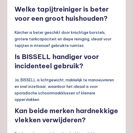
Welke tapijtreiniger is beter
voor een groot huishouden?
Kärcher is beter geschikt door krachtige borstels,
grotere tankcapaciteit en diepe reiniging, ideaal voor
tapijten in intensief gebruikte ruimtes.
Is BISSELL handiger voor
incidenteel gebruik?
Ja, BISSELL is lichtgewicht, makkelijk te manoeuvreren
en snel inzetbaar, waardoor het ideaal is voor
sporadische schoonmaakklussen of kleinere
oppervlakken.
Kan beide merken hardnekkige
vlekken verwijderen?