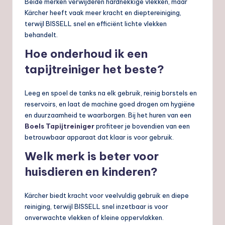
Beide merken verwijderen hardnekkige vlekken, maar
Kärcher heeft vaak meer kracht en dieptereiniging,
terwijl BISSELL snel en efficiënt lichte vlekken
behandelt.
Hoe onderhoud ik een
tapijtreiniger het beste?
Leeg en spoel de tanks na elk gebruik, reinig borstels en
reservoirs, en laat de machine goed drogen om hygiëne
en duurzaamheid te waarborgen. Bij het huren van een
Boels Tapijtreiniger
profiteer je bovendien van een
betrouwbaar apparaat dat klaar is voor gebruik.
Welk merk is beter voor
huisdieren en kinderen?
Kärcher biedt kracht voor veelvuldig gebruik en diepe
reiniging, terwijl BISSELL snel inzetbaar is voor
onverwachte vlekken of kleine oppervlakken.