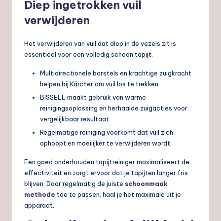
Diep ingetrokken vuil
verwijderen
Het verwijderen van vuil dat diep in de vezels zit is
essentieel voor een volledig schoon tapijt.
Multidirectionele borstels en krachtige zuigkracht
helpen bij Kärcher om vuil los te trekken.
BISSELL maakt gebruik van warme
reinigingsoplossing en herhaalde zuigacties voor
vergelijkbaar resultaat.
Regelmatige reiniging voorkomt dat vuil zich
ophoopt en moeilijker te verwijderen wordt.
Een goed onderhouden tapijtreiniger maximaliseert de
effectiviteit en zorgt ervoor dat je tapijten langer fris
blijven. Door regelmatig de juiste
schoonmaak
methode
toe te passen, haal je het maximale uit je
apparaat.